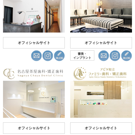
オフィシャルサイト
オフィシャルサイト
審美・
インプラント
オフィシャルサイト
オフィシャルサイト