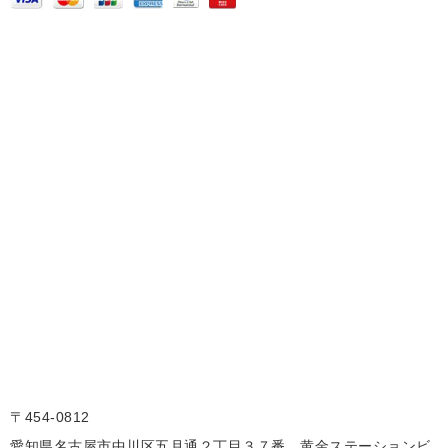
〒454-0812
愛知県名古屋市中川区五月通２丁目３７番 黄金ステーションビ