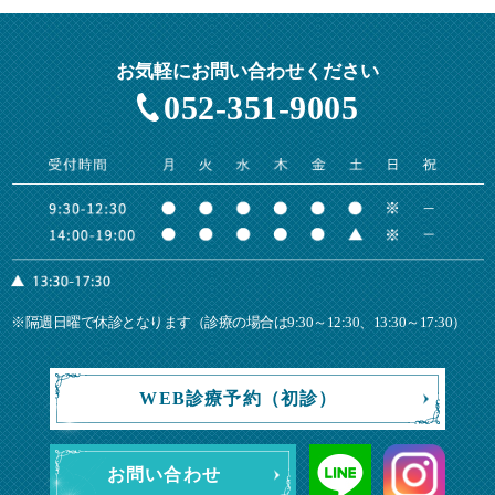
お気軽にお問い合わせください
052-351-9005
※隔週日曜で休診となります（診療の場合は9:30～12:30、13:30～17:30）
WEB診療予約（初診）
お問い合わせ