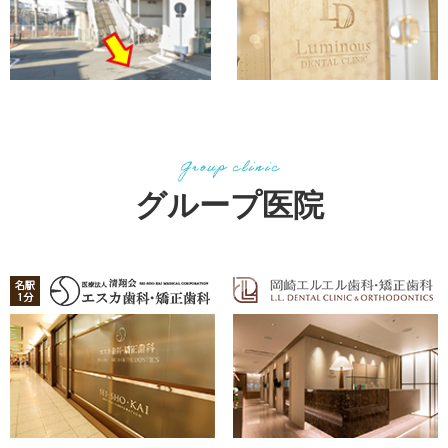
グループ医院