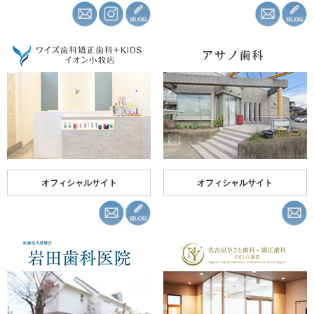
オフィシャルサイト
オフィシャルサイト