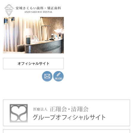
オフィシャルサイト