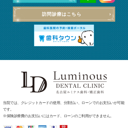
訪問診療はこちら
当院では、クレジットカードの使用、分割払い、ローンでのお支払いが可能
です。
※保険診療費のお支払いにはカード、ローンのご利用ができません。