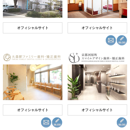
オフィシャルサイト
オフィシャルサイト
オフィシャルサイト
オフィシャルサイト