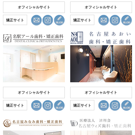
オフィシャルサイト
オフィシャルサイト
矯正サイト
矯正サイト
オフィシャルサイト
オフィシャルサイト
矯正サイト
矯正サイト