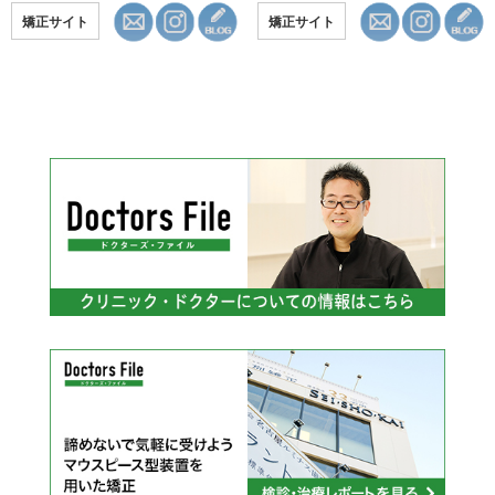
矯正サイト
矯正サイト