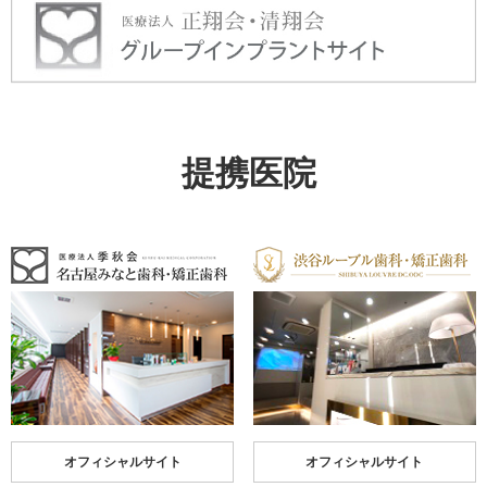
提携医院
オフィシャルサイト
オフィシャルサイト