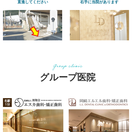
直進してください
右手に当院があります
グループ医院