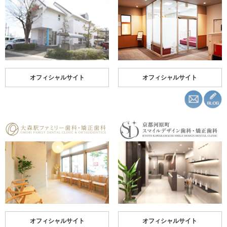
オフィシャルサイト
オフィシャルサイト
オフィシャルサイト
オフィシャルサイト