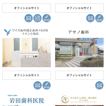
オフィシャルサイト
オフィシャルサイト
オフィシャルサイト
オフィシャルサイト