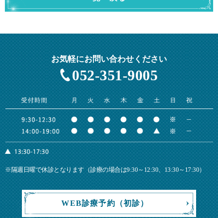
お気軽にお問い合わせください
052-351-9005
※隔週日曜で休診となります（診療の場合は9:30～12:30、13:30～17:30）
WEB診療予約（初診）