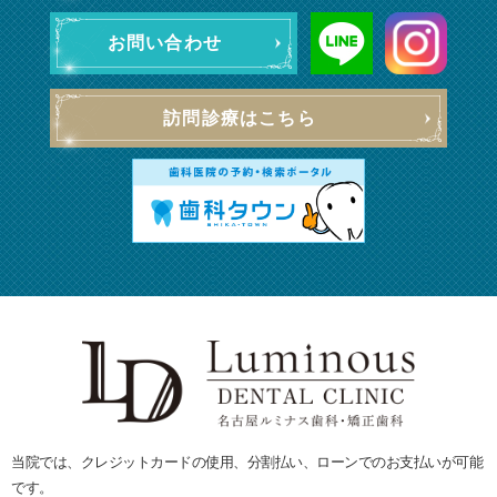
お問い合わせ
訪問診療はこちら
当院では、クレジットカードの使用、分割払い、ローンでのお支払いが可能
です。