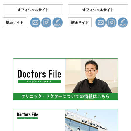
オフィシャルサイト
オフィシャルサイト
矯正サイト
矯正サイト