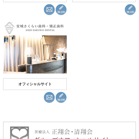
オフィシャルサイト