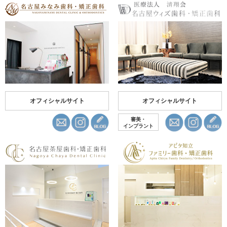
オフィシャルサイト
オフィシャルサイト
審美・
インプラント