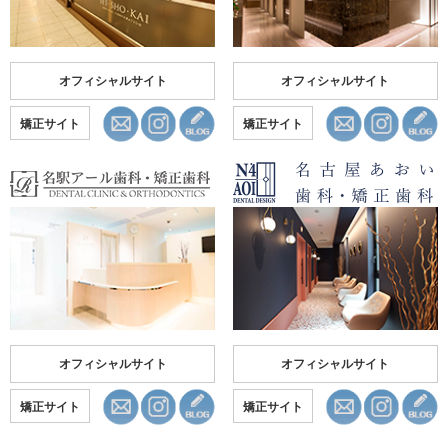
オフィシャルサイト
オフィシャルサイト
矯正サイト
矯正サイト
オフィシャルサイト
オフィシャルサイト
矯正サイト
矯正サイト