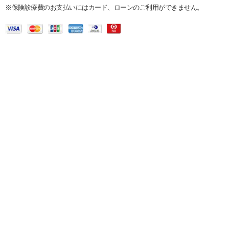
※保険診療費のお支払いにはカード、ローンのご利用ができません。