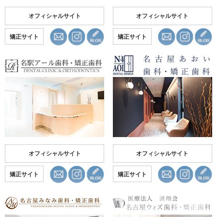
オフィシャルサイト
オフィシャルサイト
矯正サイト
矯正サイト
オフィシャルサイト
オフィシャルサイト
矯正サイト
矯正サイト