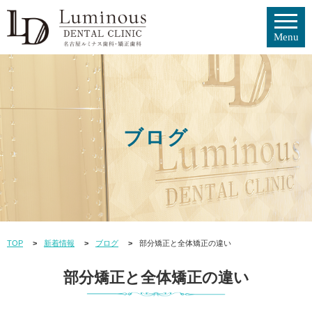
ブログ
TOP
新着情報
ブログ
部分矯正と全体矯正の違い
部分矯正と全体矯正の違い