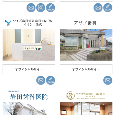
オフィシャルサイト
オフィシャルサイト