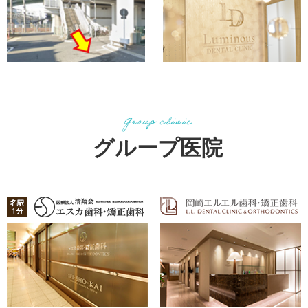
グループ医院