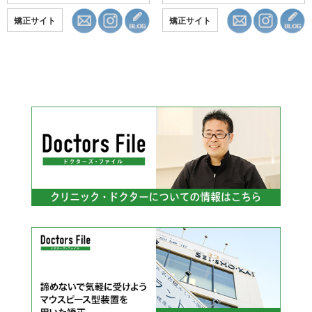
矯正サイト
矯正サイト