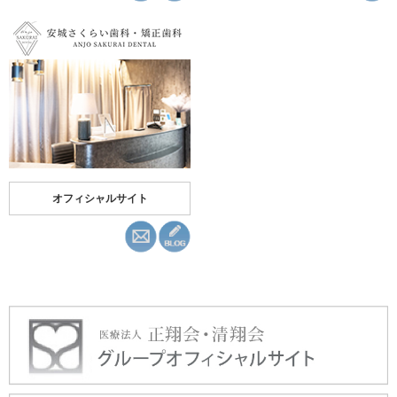
オフィシャルサイト