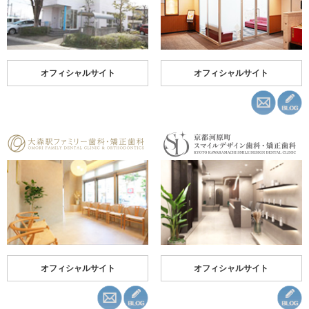
オフィシャルサイト
オフィシャルサイト
オフィシャルサイト
オフィシャルサイト