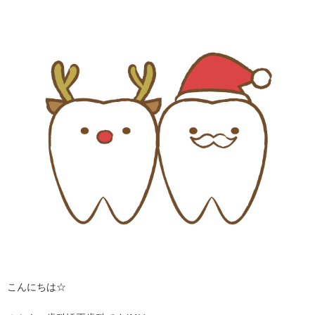
こんにちは☆