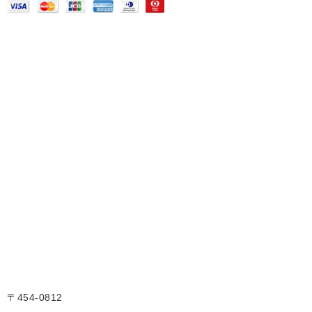
〒454-0812