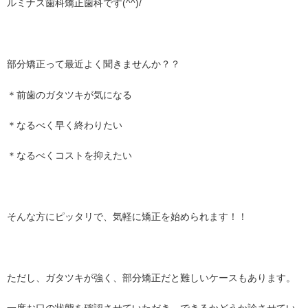
ルミナス歯科矯正歯科です(^^)/
部分矯正って最近よく聞きませんか？？
＊前歯のガタツキが気になる
＊なるべく早く終わりたい
＊なるべくコストを抑えたい
そんな方にピッタリで、気軽に矯正を始められます！！
ただし、ガタツキが強く、部分矯正だと難しいケースもあります。