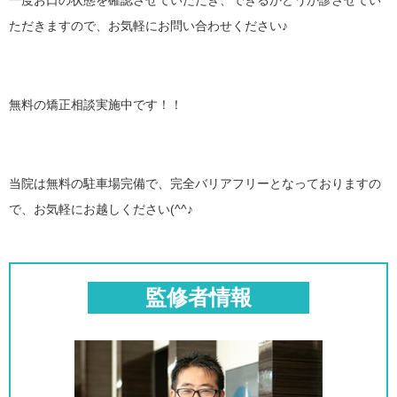
一度お口の状態を確認させていただき、できるかどうか診させてい
ただきますので、お気軽にお問い合わせください♪
無料の矯正相談実施中です！！
当院は無料の駐車場完備で、完全バリアフリーとなっておりますの
で、お気軽にお越しください(^^♪
監修者情報