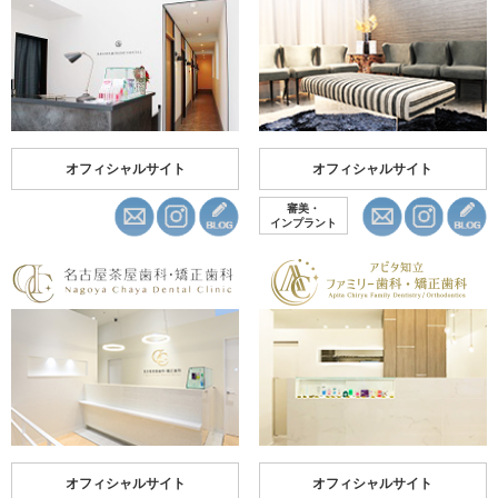
オフィシャルサイト
オフィシャルサイト
審美・
インプラント
オフィシャルサイト
オフィシャルサイト