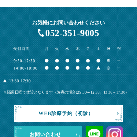
お気軽にお問い合わせください
052-351-9005
※隔週日曜で休診となります（診療の場合は9:30～12:30、13:30～17:30）
WEB診療予約（初診）
お問い合わせ