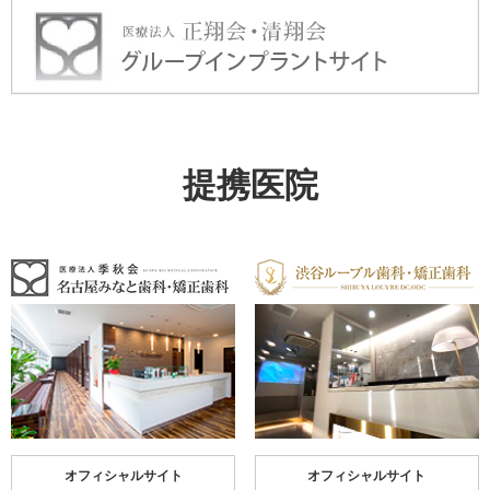
提携医院
オフィシャルサイト
オフィシャルサイト