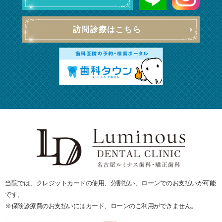
訪問診療はこちら
当院では、クレジットカードの使用、分割払い、ローンでのお支払いが可能
です。
※保険診療費のお支払いにはカード、ローンのご利用ができません。