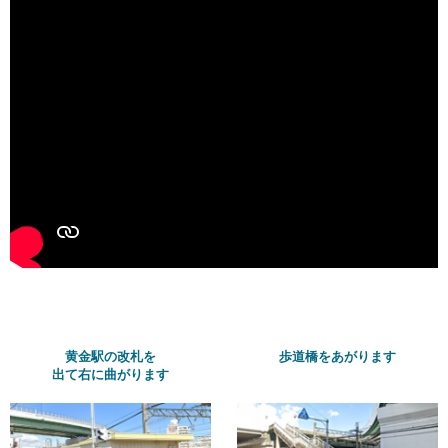
黄金駅の改札を
歩道橋をあがります
出て右に曲がります