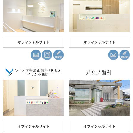
オフィシャルサイト
オフィシャルサイト
オフィシャルサイト
オフィシャルサイト