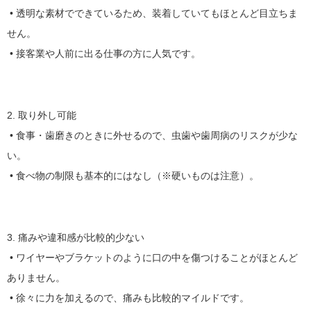
• 透明な素材でできているため、装着していてもほとんど目立ちま
せん。
• 接客業や人前に出る仕事の方に人気です。
2. 取り外し可能
• 食事・歯磨きのときに外せるので、虫歯や歯周病のリスクが少な
い。
• 食べ物の制限も基本的にはなし（※硬いものは注意）。
3. 痛みや違和感が比較的少ない
• ワイヤーやブラケットのように口の中を傷つけることがほとんど
ありません。
• 徐々に力を加えるので、痛みも比較的マイルドです。