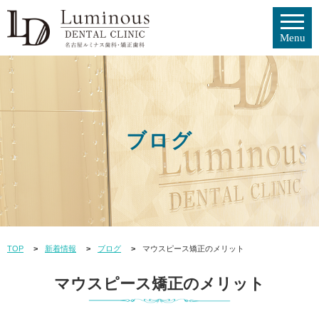
ブログ
TOP
新着情報
ブログ
マウスピース矯正のメリット
マウスピース矯正のメリット