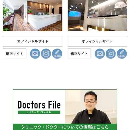
オフィシャルサイト
オフィシャルサイト
矯正サイト
矯正サイト