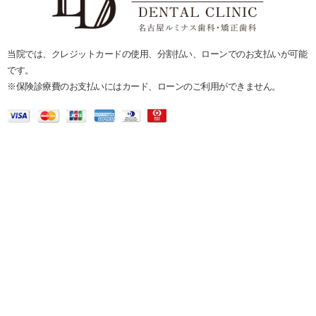
当院では、クレジットカードの使用、分割払い、ローンでのお支払いが可能
です。
※保険診療費のお支払いにはカード、ローンのご利用ができません。