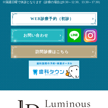
※隔週日曜で休診となります（診療の場合は9:30～12:30、13:30～17:30）
WEB診療予約（初診）
お問い合わせ
訪問診療はこちら