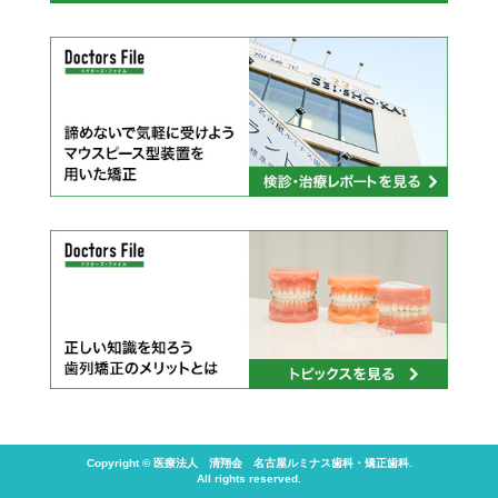
Copyright © 医療法人 清翔会 名古屋ルミナス歯科・矯正歯科.
All rights reserved.