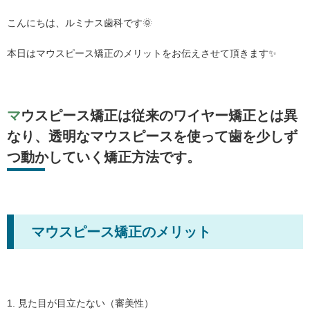
こんにちは、ルミナス歯科です🌞
本日はマウスピース矯正のメリットをお伝えさせて頂きます✨
マウスピース矯正は従来のワイヤー矯正とは異
なり、透明なマウスピースを使って歯を少しず
つ動かしていく矯正方法です。
マウスピース矯正のメリット
1. 見た目が目立たない（審美性）