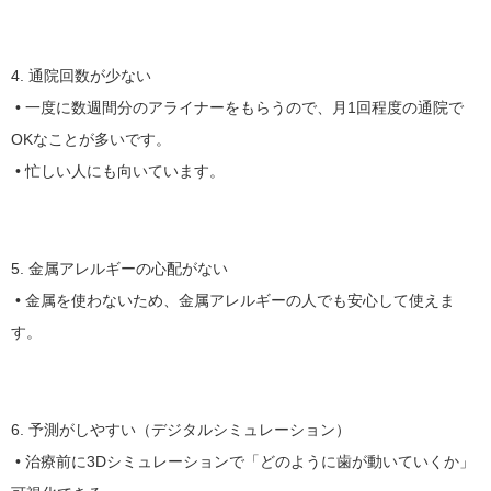
4. 通院回数が少ない
• 一度に数週間分のアライナーをもらうので、月1回程度の通院で
OKなことが多いです。
• 忙しい人にも向いています。
5. 金属アレルギーの心配がない
• 金属を使わないため、金属アレルギーの人でも安心して使えま
す。
6. 予測がしやすい（デジタルシミュレーション）
• 治療前に3Dシミュレーションで「どのように歯が動いていくか」