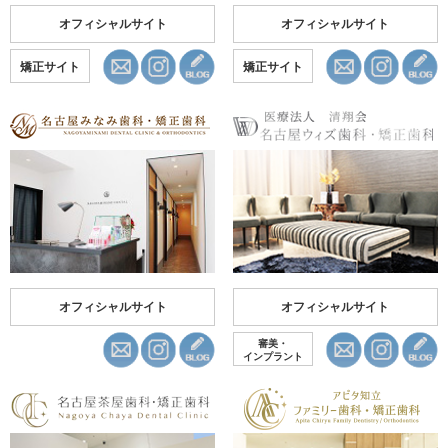
オフィシャルサイト
オフィシャルサイト
矯正サイト
矯正サイト
オフィシャルサイト
オフィシャルサイト
審美・
インプラント