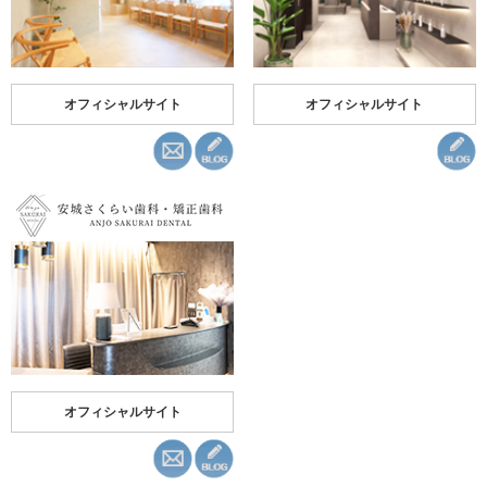
オフィシャルサイト
オフィシャルサイト
オフィシャルサイト