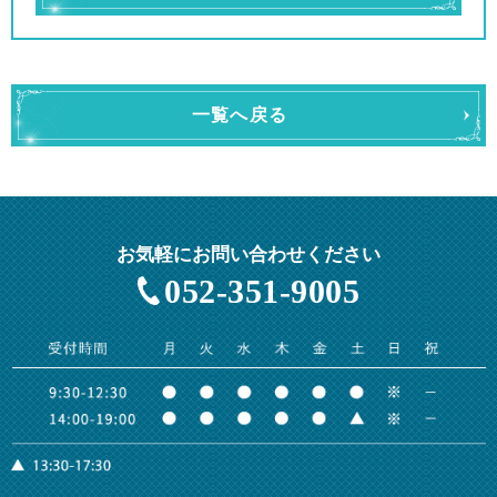
一覧へ戻る
お気軽にお問い合わせください
052-351-9005