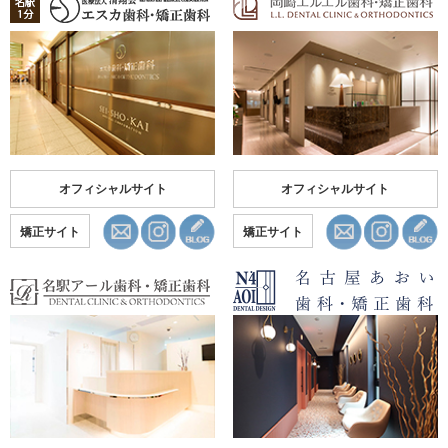
オフィシャルサイト
オフィシャルサイト
矯正サイト
矯正サイト