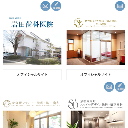
オフィシャルサイト
オフィシャルサイト