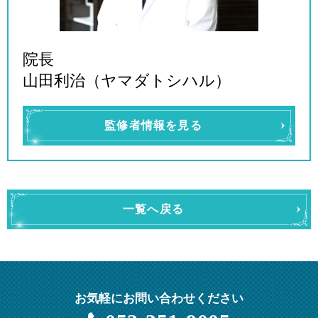
院長
山田利治（ヤマダトシハル）
監修者情報を見る
一覧へ戻る
お気軽にお問い合わせください