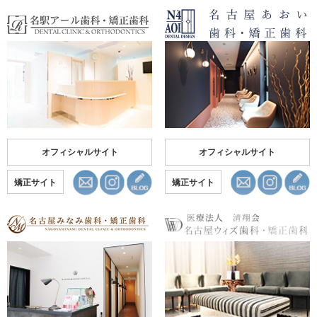
オフィシャルサイト
オフィシャルサイト
矯正サイト
矯正サイト