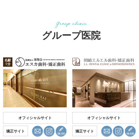
グループ医院
オフィシャルサイト
オフィシャルサイト
矯正サイト
矯正サイト