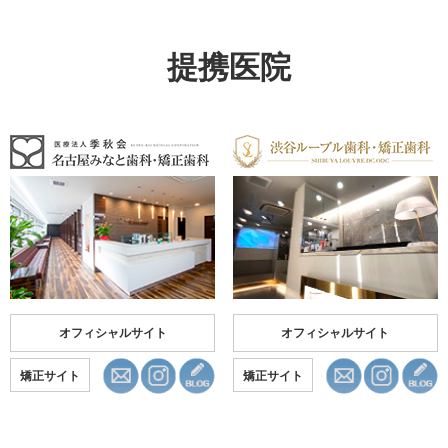
提携医院
オフィシャルサイト
オフィシャルサイト
矯正サイト
矯正サイト