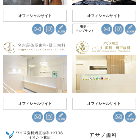
オフィシャルサイト
オフィシャルサイト
審美・
インプラント
オフィシャルサイト
オフィシャルサイト