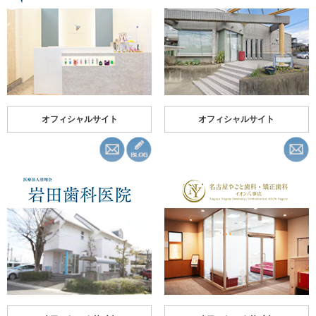
オフィシャルサイト
オフィシャルサイト