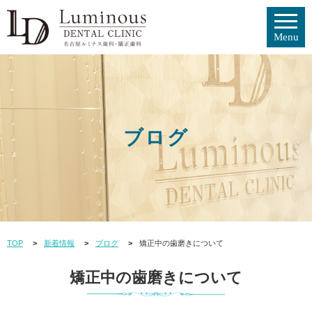
ブログ
TOP
新着情報
ブログ
矯正中の歯磨きについて
矯正中の歯磨きについて