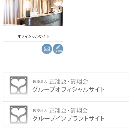
オフィシャルサイト