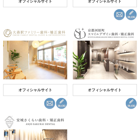
オフィシャルサイト
オフィシャルサイト
オフィシャルサイト
オフィシャルサイト