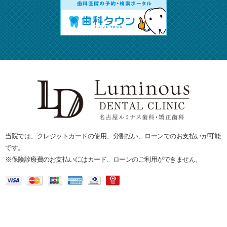
当院では、クレジットカードの使用、分割払い、ローンでのお支払いが可能
です。
※保険診療費のお支払いにはカード、ローンのご利用ができません。