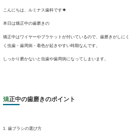
こんにちは、ルミナス歯科です☀
本日は矯正中の歯磨きの
矯正中はワイヤーやブラケットが付いているので、歯磨きがしにく
く虫歯・歯周病・着色が起きやすい時期なんです。
しっかり磨かないと虫歯や歯周病になってしまいます。
矯正中の歯磨きのポイント
1. 歯ブラシの選び方