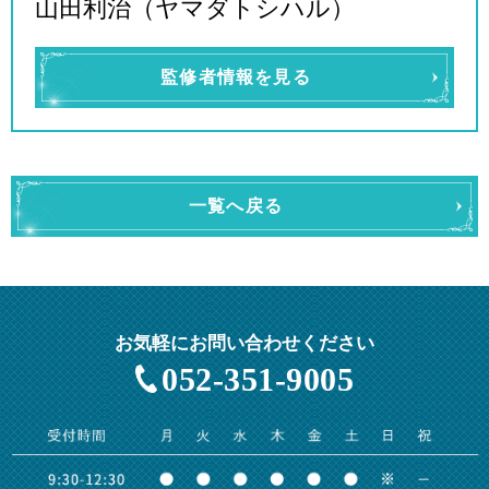
山田利治（ヤマダトシハル）
監修者情報を見る
一覧へ戻る
お気軽にお問い合わせください
052-351-9005