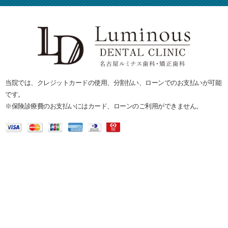
当院では、クレジットカードの使用、分割払い、ローンでのお支払いが可能
です。
※保険診療費のお支払いにはカード、ローンのご利用ができません。