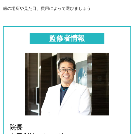
歯の場所や見た目、費用によって選びましょう！
監修者情報
院長