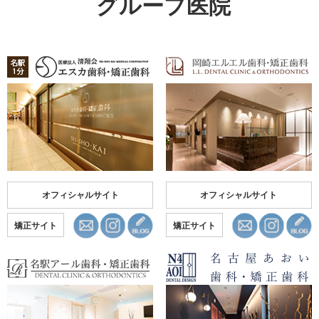
グループ医院
オフィシャルサイト
オフィシャルサイト
矯正サイト
矯正サイト