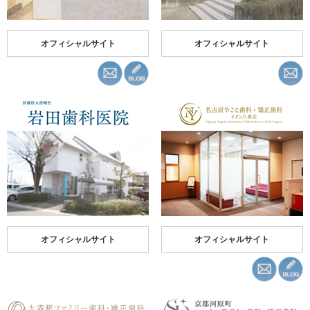
オフィシャルサイト
オフィシャルサイト
オフィシャルサイト
オフィシャルサイト