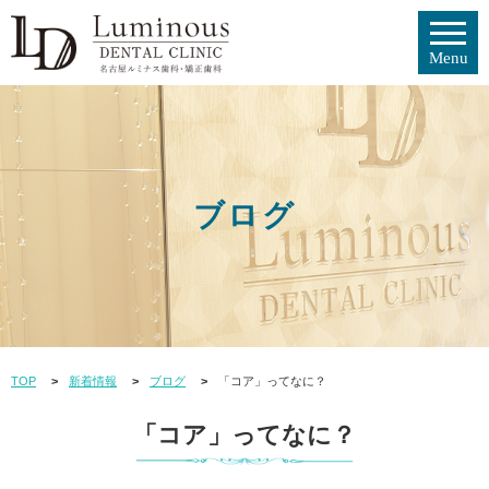
ブログ
TOP
新着情報
ブログ
「コア」ってなに？
「コア」ってなに？