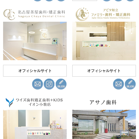
オフィシャルサイト
オフィシャルサイト