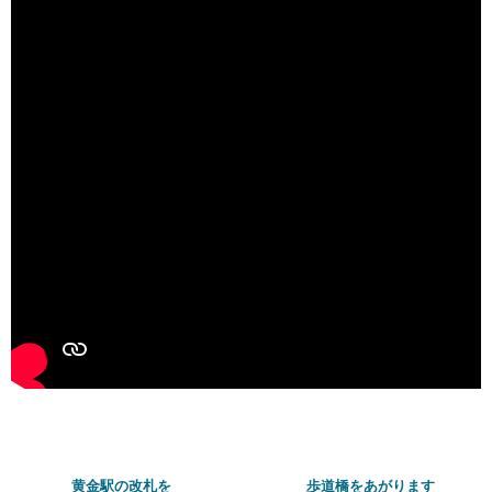
黄金駅の改札を
歩道橋をあがります