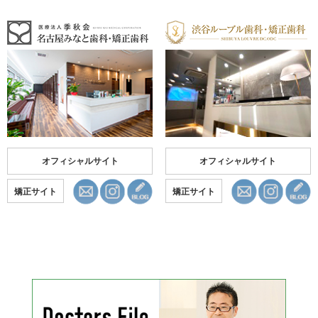
オフィシャルサイト
オフィシャルサイト
矯正サイト
矯正サイト