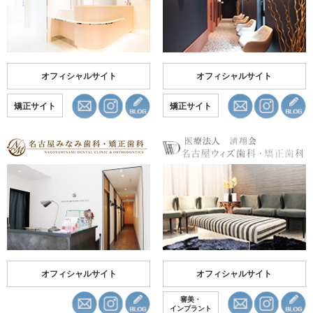
オフィシャルサイト
オフィシャルサイト
矯正サイト
矯正サイト
オフィシャルサイト
オフィシャルサイト
審美・
インプラント