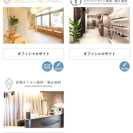
オフィシャルサイト
オフィシャルサイト