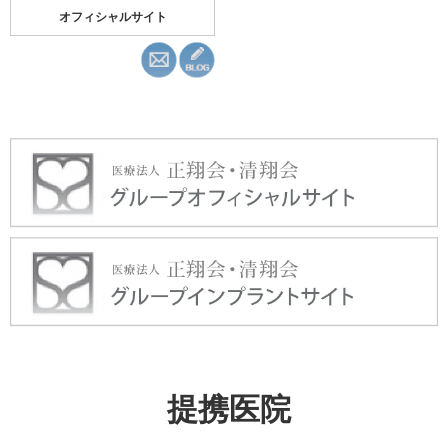
オフィシャルサイト
提携医院