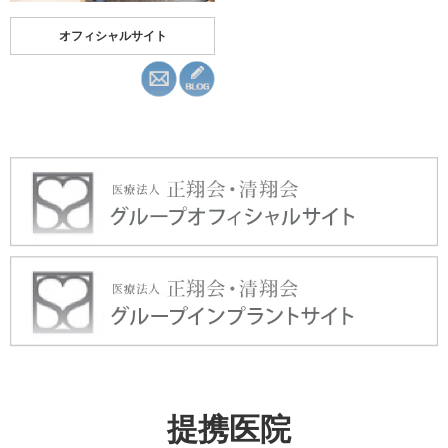
オフィシャルサイト
提携医院