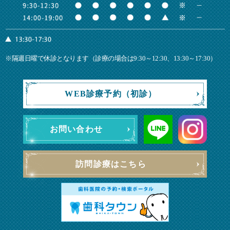
※隔週日曜で休診となります（診療の場合は9:30～12:30、13:30～17:30）
WEB診療予約（初診）
お問い合わせ
訪問診療はこちら