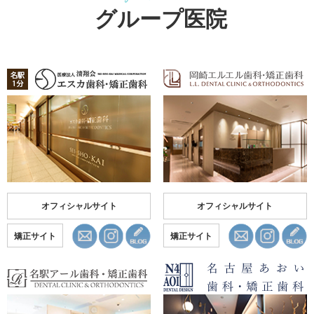
グループ医院
オフィシャルサイト
オフィシャルサイト
矯正サイト
矯正サイト