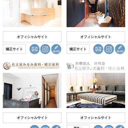
オフィシャルサイト
オフィシャルサイト
矯正サイト
矯正サイト
オフィシャルサイト
オフィシャルサイト