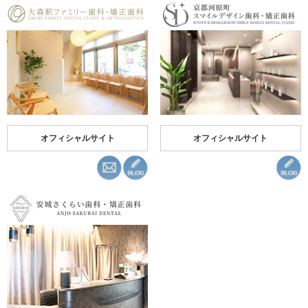
オフィシャルサイト
オフィシャルサイト