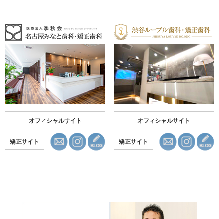
オフィシャルサイト
オフィシャルサイト
矯正サイト
矯正サイト