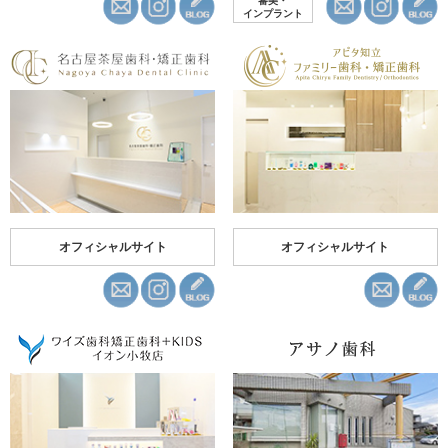
審美・
インプラント
オフィシャルサイト
オフィシャルサイト