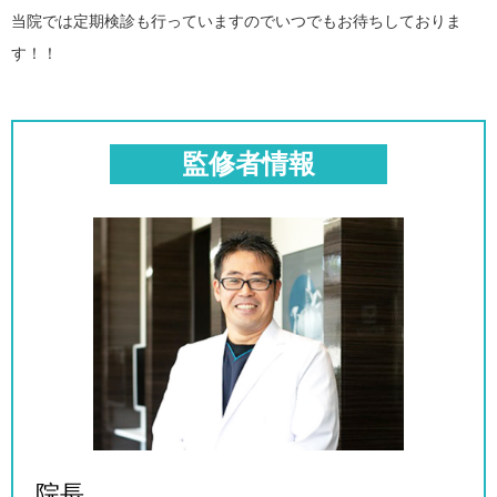
当院では定期検診も行っていますのでいつでもお待ちしておりま
す！！
監修者情報
院長