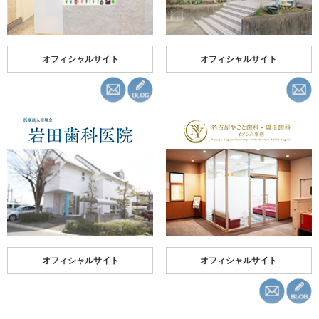
オフィシャルサイト
オフィシャルサイト
オフィシャルサイト
オフィシャルサイト