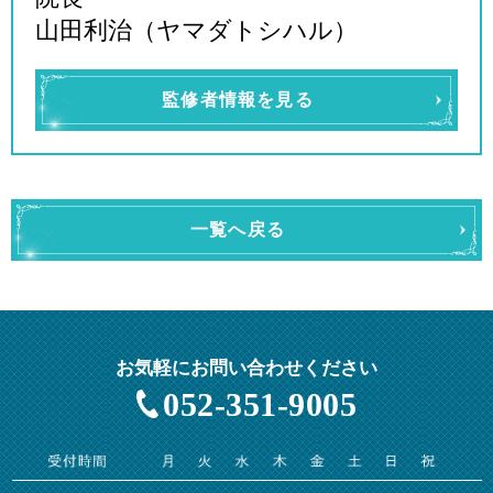
山田利治（ヤマダトシハル）
監修者情報を見る
一覧へ戻る
お気軽にお問い合わせください
052-351-9005