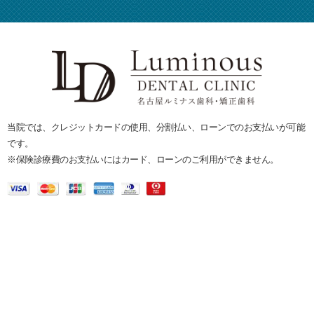
当院では、クレジットカードの使用、分割払い、ローンでのお支払いが可能
です。
※保険診療費のお支払いにはカード、ローンのご利用ができません。