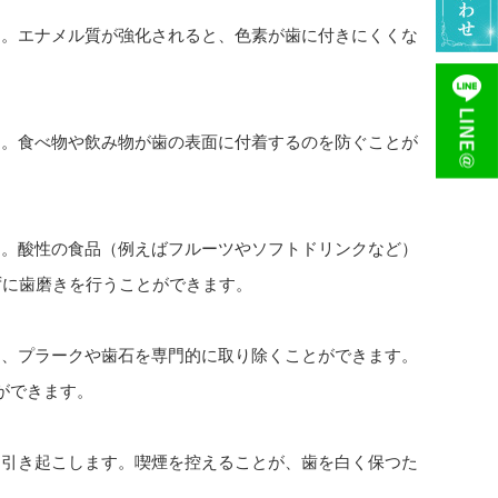
す。エナメル質が強化されると、色素が歯に付きにくくな
す。食べ物や飲み物が歯の表面に付着するのを防ぐことが
す。酸性の食品（例えばフルーツやソフトドリンクなど）
ずに歯磨きを行うことができます。
は、プラークや歯石を専門的に取り除くことができます。
ができます。
を引き起こします。喫煙を控えることが、歯を白く保つた