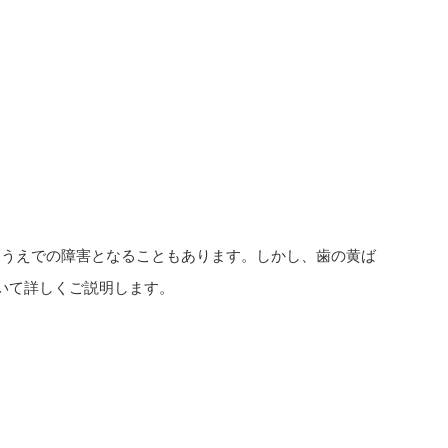
つうえでの障害となることもあります。しかし、歯の黄ば
いて詳しくご説明します。