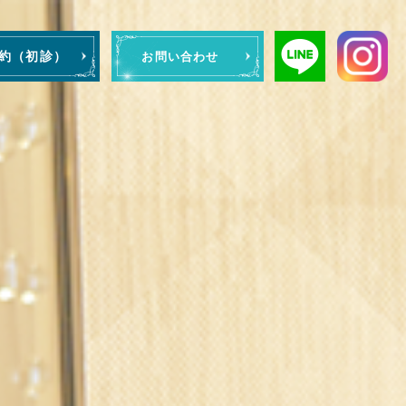
予約（初診）
お問い合わせ