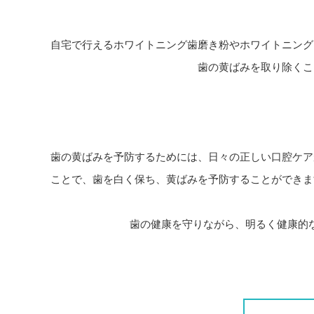
自宅で行えるホワイトニング歯磨き粉やホワイトニング
歯の黄ばみを取り除くこ
歯の黄ばみを予防するためには、日々の正しい口腔ケア
ことで、歯を白く保ち、黄ばみを予防することができま
歯の健康を守りながら、明るく健康的