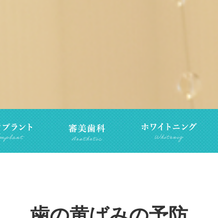
歯の黄ばみの予防