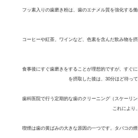
フッ素入りの歯磨き粉は、歯のエナメル質を強化する働
コーヒーや紅茶、ワインなど、色素を含んだ飲み物を摂
食事後にすぐ歯磨きをすることが理想的ですが、すぐに
を摂取した後は、30分ほど待っ
歯科医院で行う定期的な歯のクリーニング（スケーリン
これにより
喫煙は歯の黄ばみの大きな原因の一つです。タバコの煙