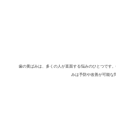
歯の黄ばみは、多くの人が直面する悩みのひとつです。
みは予防や改善が可能な