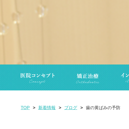
TOP
新着情報
ブログ
歯の黄ばみの予防