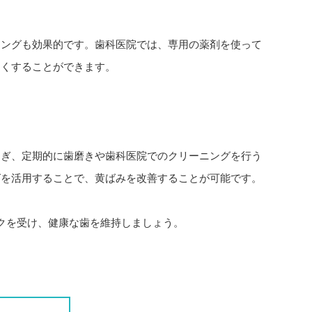
ニングも効果的です。歯科医院では、専用の薬剤を使って
るくすることができます。
すぎ、定期的に歯磨きや歯科医院でのクリーニングを行う
グを活用することで、黄ばみを改善することが可能です。
クを受け、健康な歯を維持しましょう。