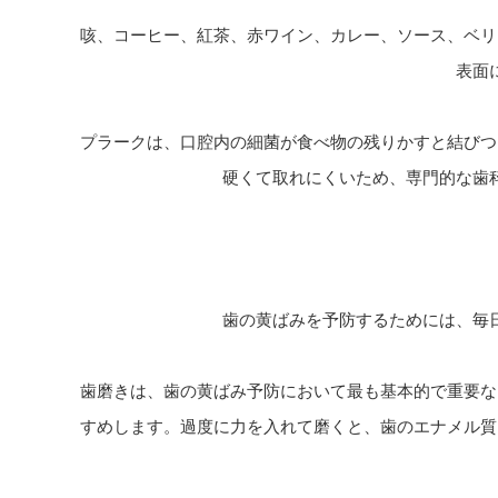
咳、コーヒー、紅茶、赤ワイン、カレー、ソース、ベリ
表面
プラークは、口腔内の細菌が食べ物の残りかすと結びつ
硬くて取れにくいため、専門的な歯
歯の黄ばみを予防するためには、毎
歯磨きは、歯の黄ばみ予防において最も基本的で重要な
すめします。過度に力を入れて磨くと、歯のエナメル質