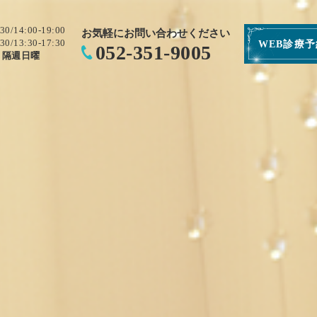
:30/14:00-19:00
お気軽にお問い合わせください
:30/13:30-17:30
WEB診療
052-351-9005
・隔週日曜