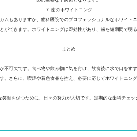
7. 歯のホワイトニング
ガムもありますが、歯科医院でのプロフェッショナルなホワイト
とができます。ホワイトニングは即効性があり、歯を短期間で明
まとめ
が不可欠です。食べ物や飲み物に気を付け、飲食後に水で口をす
す。さらに、喫煙や着色食品を控え、必要に応じてホワイトニン
な笑顔を保つために、日々の努力が大切です。定期的な歯科チェッ