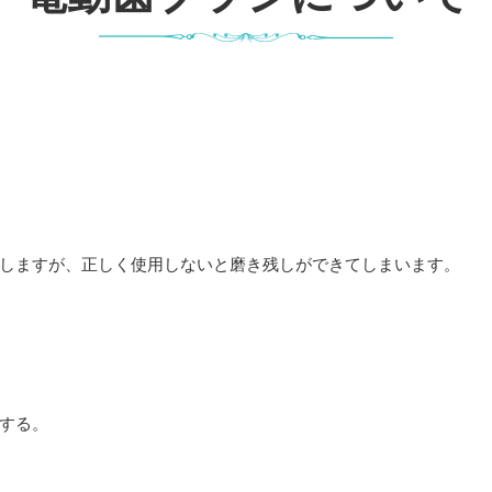
しますが、正しく使用しないと磨き残しができてしまいます。
する。