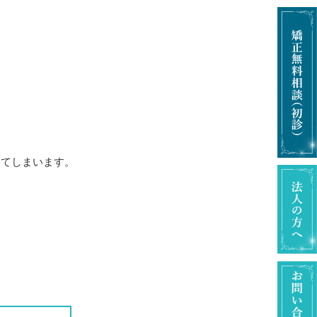
ってしまいます。