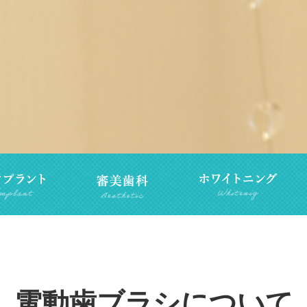
電動歯ブラシについて