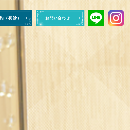
予約（初診）
お問い合わせ