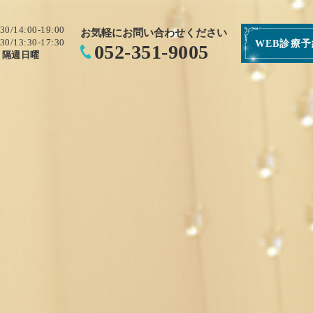
:30/14:00-19:00
お気軽にお問い合わせください
:30/13:30-17:30
WEB診療
052-351-9005
・隔週日曜