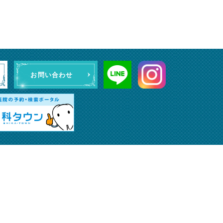
お問い合わせ