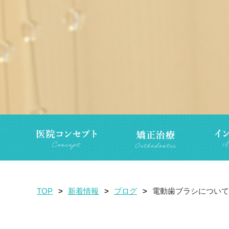
TOP
新着情報
ブログ
電動歯ブラシについて