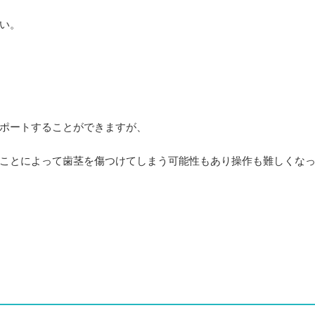
い。
ポートすることができますが、
ことによって歯茎を傷つけてしまう可能性もあり操作も難しくな