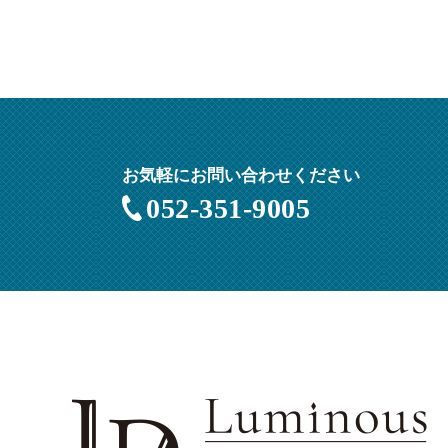
お気軽にお問い合わせください
052-351-9005