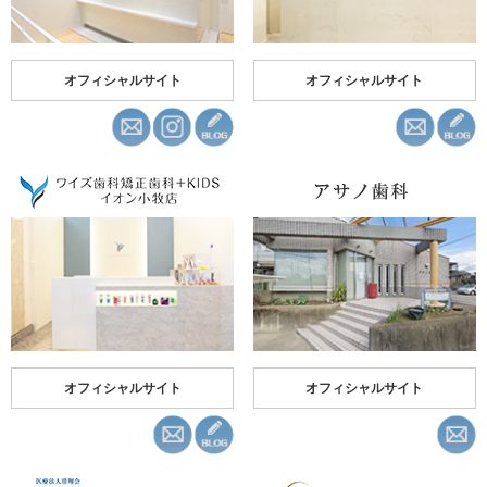
オフィシャルサイト
オフィシャルサイト
オフィシャルサイト
オフィシャルサイト