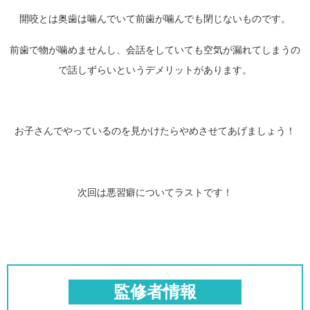
開咬とは奥歯は噛んでいて前歯が噛んでも閉じないものです。
前歯で物が噛めませんし、会話をしていても空気が漏れてしまうの
で話しずらいというデメリットがあります。
お子さんでやっているのを見かけたらやめさせてあげましょう！
次回は悪習癖についてラストです！
監修者情報