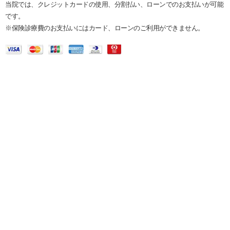
当院では、クレジットカードの使用、分割払い、ローンでのお支払いが可能
です。
※保険診療費のお支払いにはカード、ローンのご利用ができません。