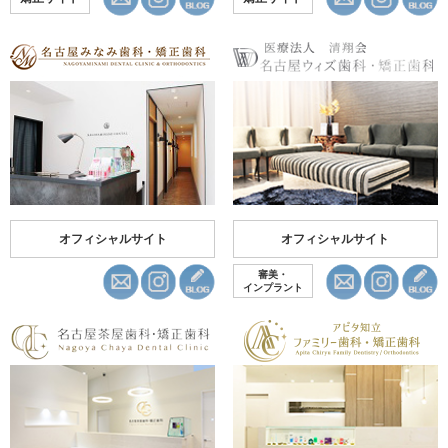
オフィシャルサイト
オフィシャルサイト
審美・
インプラント