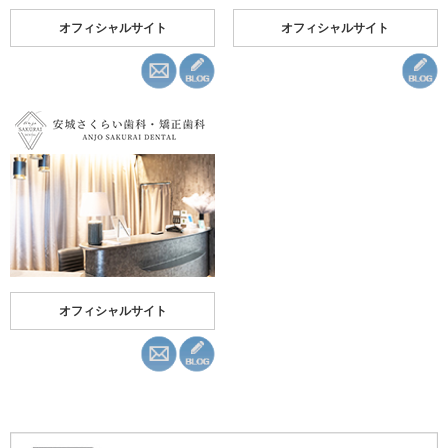
オフィシャルサイト
オフィシャルサイト
オフィシャルサイト