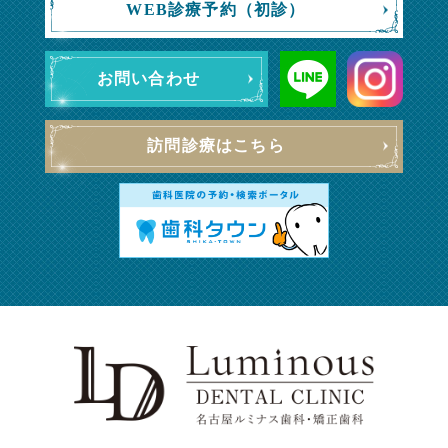
WEB診療予約（初診）
お問い合わせ
訪問診療はこちら