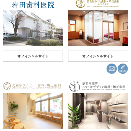
オフィシャルサイト
オフィシャルサイト