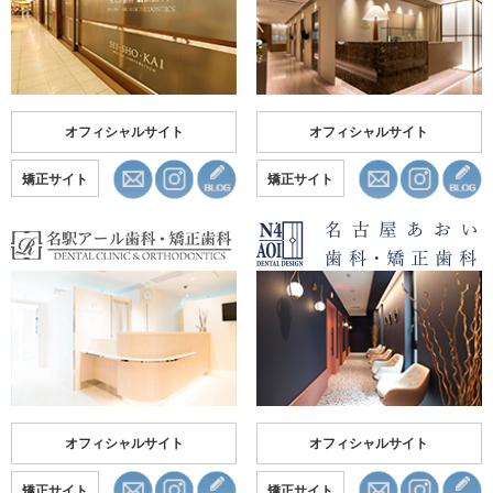
オフィシャルサイト
オフィシャルサイト
矯正サイト
矯正サイト
オフィシャルサイト
オフィシャルサイト
矯正サイト
矯正サイト