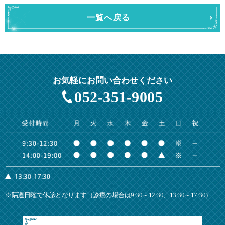
一覧へ戻る
お気軽にお問い合わせください
052-351-9005
※隔週日曜で休診となります（診療の場合は9:30～12:30、13:30～17:30）