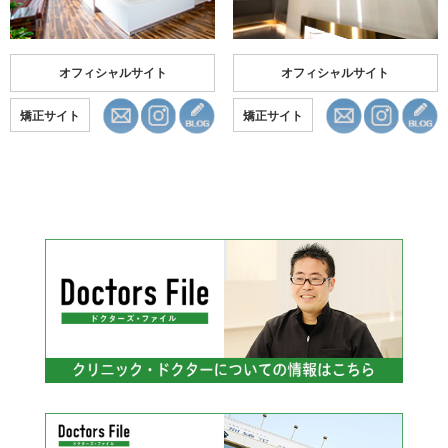
オフィシャルサイト
オフィシャルサイト
矯正サイト
矯正サイト