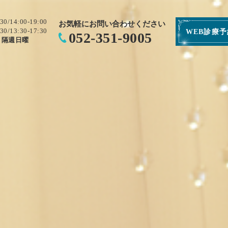
:30/14:00-19:00
お気軽にお問い合わせください
:30/13:30-17:30
WEB診療
052-351-9005
・隔週日曜