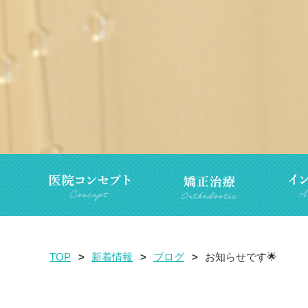
TOP
新着情報
ブログ
お知らせです🌟