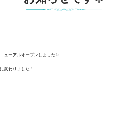
ニューアルオープンしました✨
に変わりました！