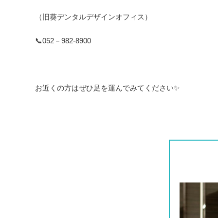
（旧葵デンタルデザインオフィス）
📞052－982-8900
お近くの方はぜひ足を運んでみてください✨