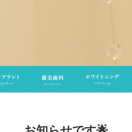
お知らせです🌟