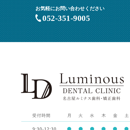
お気軽にお問い合わせください
052-351-9005