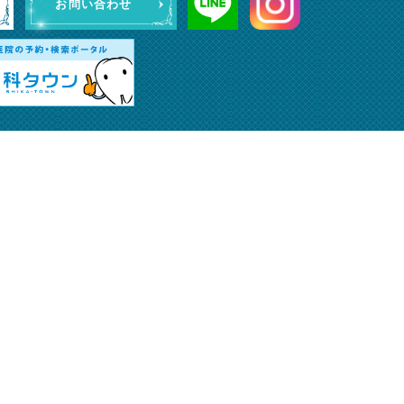
お問い合わせ