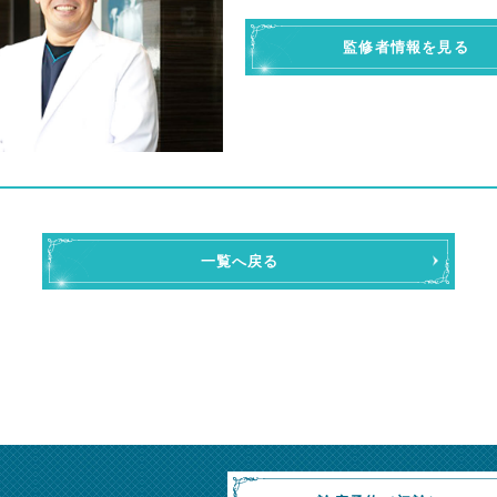
監修者情報を見る
一覧へ戻る