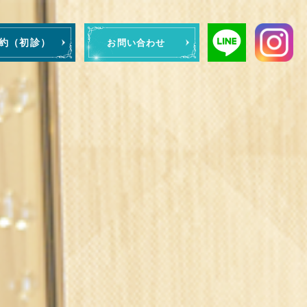
予約（初診）
お問い合わせ