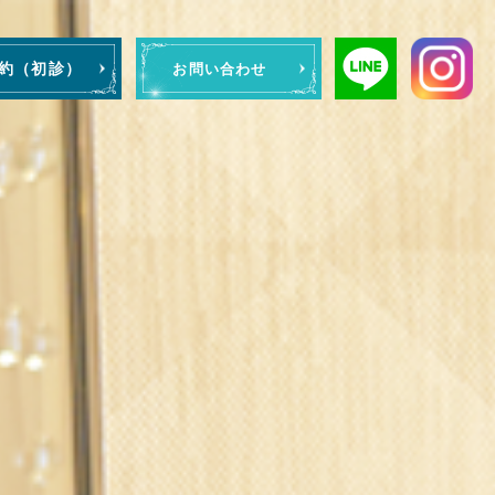
予約（初診）
お問い合わせ