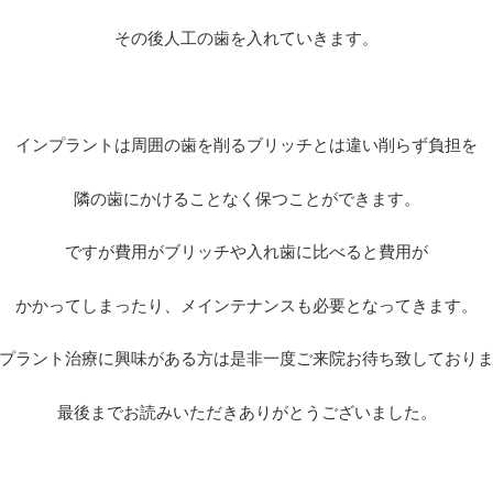
その後人工の歯を入れていきます。
インプラントは周囲の歯を削るブリッチとは違い削らず負担を
隣の歯にかけることなく保つことができます。
ですが費用がブリッチや入れ歯に比べると費用が
かかってしまったり、メインテナンスも必要となってきます。
プラント治療に興味がある方は是非一度ご来院お待ち致しており
最後までお読みいただきありがとうございました。