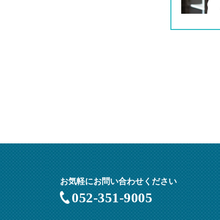
お気軽にお問い合わせください
052-351-9005