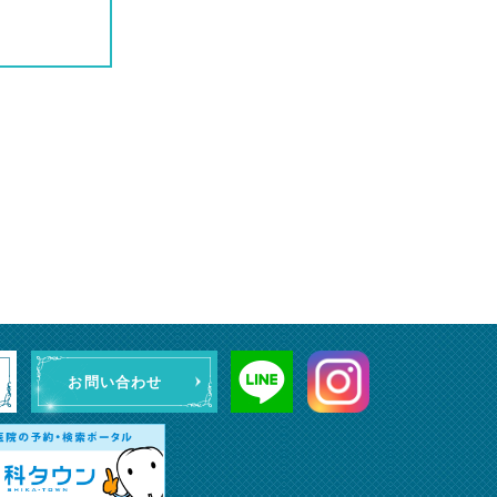
お問い合わせ