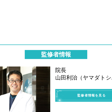
監修者情報
院長
山田利治（ヤマダトシ
監修者情報を見る