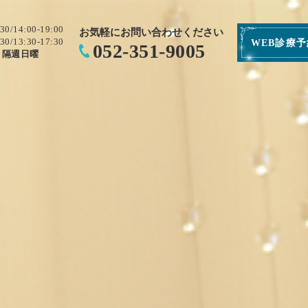
:30/14:00-19:00
お気軽にお問い合わせください
:30/13:30-17:30
WEB診療
052-351-9005
・隔週日曜