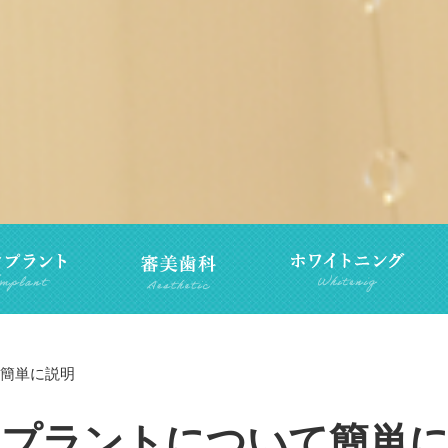
簡単に説明
プラントについて簡単