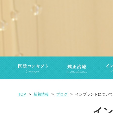
TOP
新着情報
ブログ
インプラントについて
イン