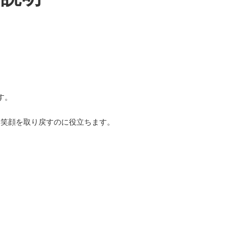
す。
い笑顔を取り戻すのに役立ちます。