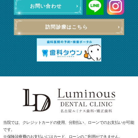
お問い合わせ
訪問診療はこちら
当院では、クレジットカードの使用、分割払い、ローンでのお支払いが可能
です。
※保険診療費のお支払いにはカード、ローンのご利用ができません。