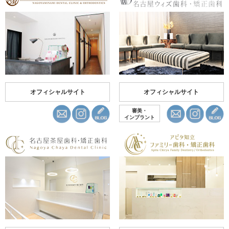
オフィシャルサイト
オフィシャルサイト
審美・
インプラント