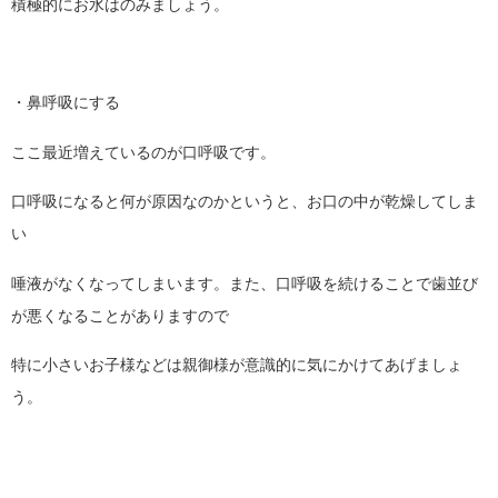
積極的にお水はのみましょう。
・鼻呼吸にする
ここ最近増えているのが口呼吸です。
口呼吸になると何が原因なのかというと、お口の中が乾燥してしま
い
唾液がなくなってしまいます。また、口呼吸を続けることで歯並び
が悪くなることがありますので
特に小さいお子様などは親御様が意識的に気にかけてあげましょ
う。