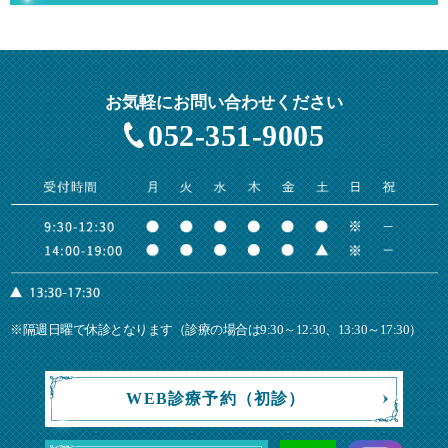
お気軽にお問い合わせください
052-351-9005
※隔週日曜で休診となります（診療の場合は9:30～12:30、13:30～17:30）
WEB診療予約（初診）