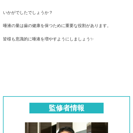
いかがでしたでしょうか？
唾液の量は歯の健康を保つために重要な役割があります。
皆様も意識的に唾液を増やすようにしましょう✨
監修者情報