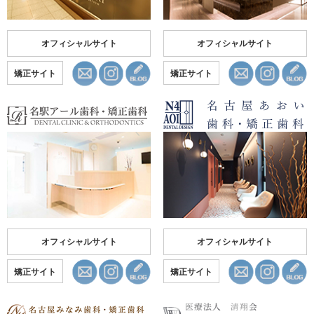
オフィシャルサイト
オフィシャルサイト
矯正サイト
矯正サイト
オフィシャルサイト
オフィシャルサイト
矯正サイト
矯正サイト