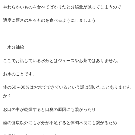
やわらかいものを食べてばかりだと分泌量が減ってしまうので
適度に硬さのあるものを食べるようにしましょう
・水分補給
ここでお話している水分とはジュースやお茶ではありません。
お水のことです。
体の60～80％はお水でできているという話は聞いたことありません
か？
お口の中が乾燥すると口臭の原因にも繋がったり
歯の健康以外にも水分が不足すると体調不良にも繋がるため