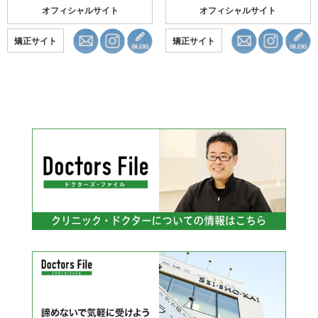
オフィシャルサイト
オフィシャルサイト
矯正サイト
矯正サイト