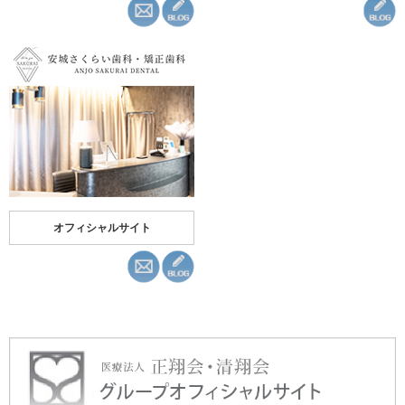
オフィシャルサイト