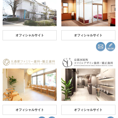
オフィシャルサイト
オフィシャルサイト
オフィシャルサイト
オフィシャルサイト