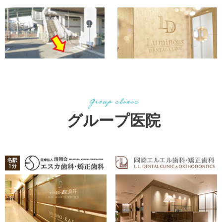
グループ医院