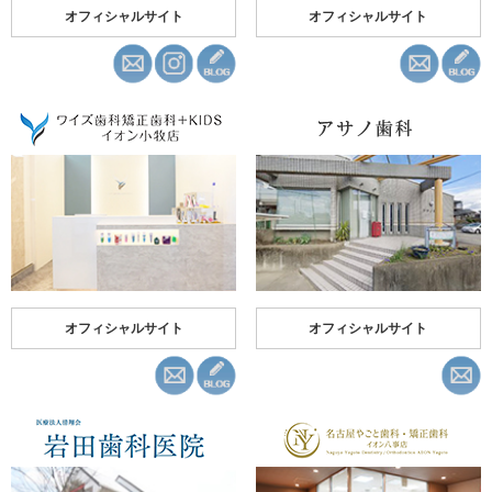
オフィシャルサイト
オフィシャルサイト
オフィシャルサイト
オフィシャルサイト