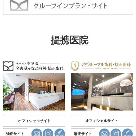
提携医院
オフィシャルサイト
オフィシャルサイト
矯正サイト
矯正サイト