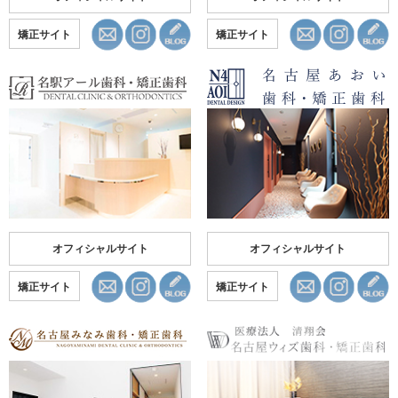
矯正サイト
矯正サイト
オフィシャルサイト
オフィシャルサイト
矯正サイト
矯正サイト