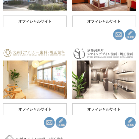
オフィシャルサイト
オフィシャルサイト
オフィシャルサイト
オフィシャルサイト