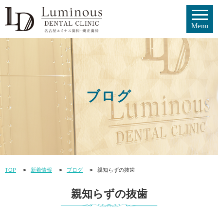
ブログ
TOP
新着情報
ブログ
親知らずの抜歯
親知らずの抜歯