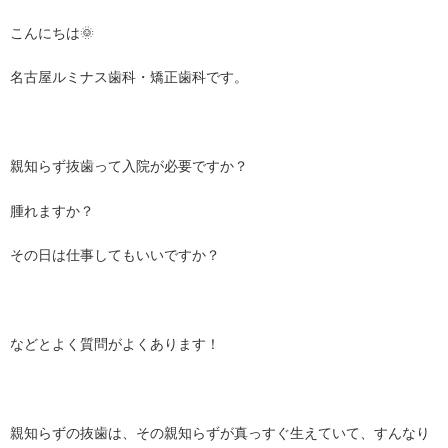
こんにちは🌞
名古屋ルミナス歯科・矯正歯科です。
親知らず抜歯って入院が必要ですか？
腫れますか？
その日は仕事してもいいですか？
などとよく質問がよくあります！
親知らずの抜歯は、その親知らずが真っすぐ生えていて、すんなり