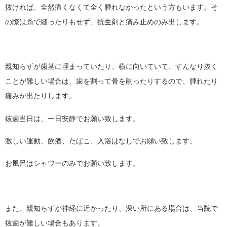
抜ければ、全然痛くなくて全く腫れなかったという方もいます。そ
の際は糸で縫ったりもせず、抗生剤と痛み止めのみ出します。
親知らずが歯茎に埋まっていたり、横に向いていて、すんなり抜く
ことが難しい場合は、歯を割って骨を削ったりするので、腫れたり
痛みが出たりします。
抜歯当日は、一日安静でお願い致します。
激しい運動、飲酒、たばこ、入浴はなしでお願い致します。
お風呂はシャワーのみでお願い致します。
また、親知らずが神経に近かったり、深い所にある場合は、当院で
抜歯が難しい場合もあります。