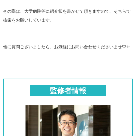
その際は、大学病院等に紹介状を書かせて頂きますので、そちらで
抜歯をお願いしています。
他に質問ございましたら、お気軽にお問い合わせくださいませ🦷✨
監修者情報