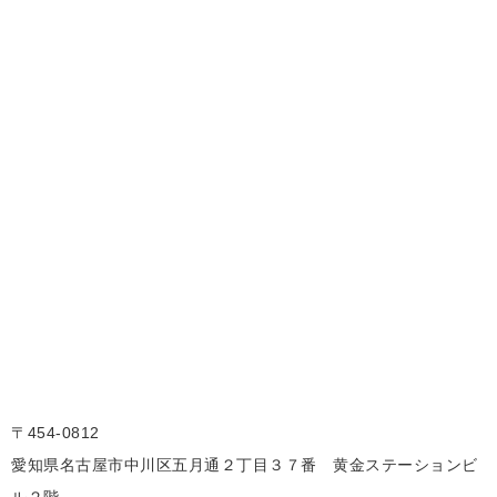
〒454-0812
愛知県名古屋市中川区五月通２丁目３７番 黄金ステーションビ