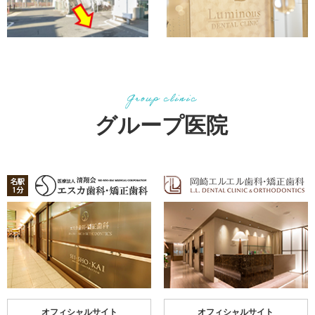
グループ医院
オフィシャルサイト
オフィシャルサイト