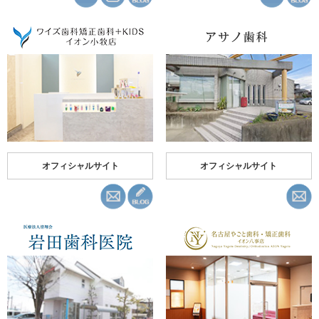
オフィシャルサイト
オフィシャルサイト