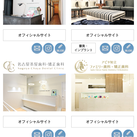
オフィシャルサイト
オフィシャルサイト
審美・
インプラント
オフィシャルサイト
オフィシャルサイト