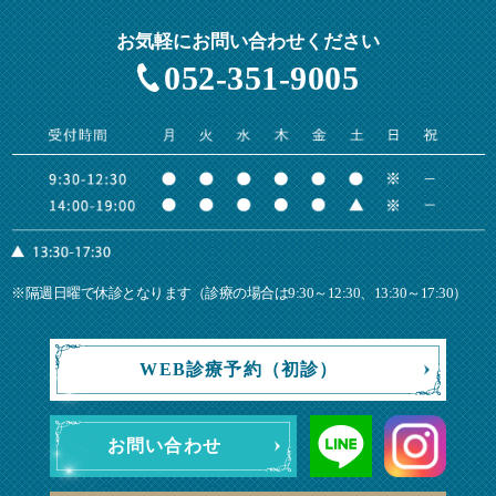
お気軽にお問い合わせください
052-351-9005
※隔週日曜で休診となります（診療の場合は9:30～12:30、13:30～17:30）
WEB診療予約（初診）
お問い合わせ