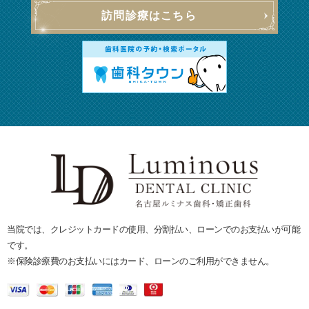
訪問診療はこちら
当院では、クレジットカードの使用、分割払い、ローンでのお支払いが可能
です。
※保険診療費のお支払いにはカード、ローンのご利用ができません。