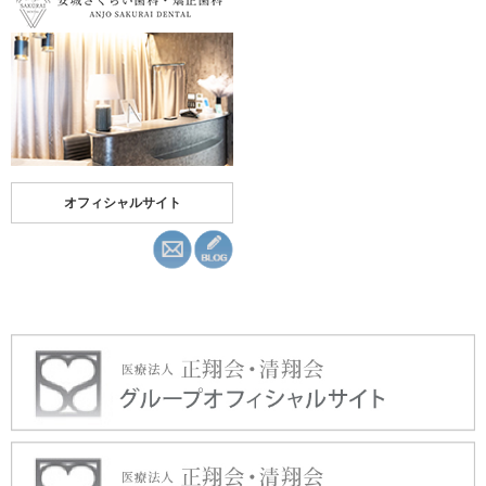
オフィシャルサイト