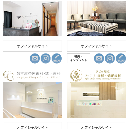
オフィシャルサイト
オフィシャルサイト
審美・
インプラント
オフィシャルサイト
オフィシャルサイト