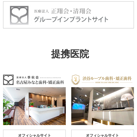
提携医院
オフィシャルサイト
オフィシャルサイト