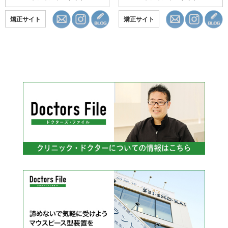
矯正サイト
矯正サイト