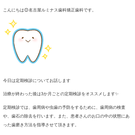
こんにちは😊名古屋ルミナス歯科矯正歯科です。
今日は定期検診についてお話します
治療が終わった後は3か月ごとの定期検診をオススメします✨
定期検診では、歯周病や虫歯の予防をするために、歯周病の検査
や、歯石の除去を行います。また、患者さんのお口の中の状態にあ
った歯磨き方法を指導させて頂きます。