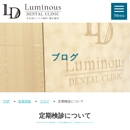
ブログ
TOP
新着情報
ブログ
定期検診について
定期検診について