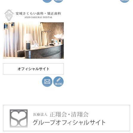
オフィシャルサイト