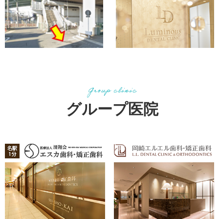
グループ医院