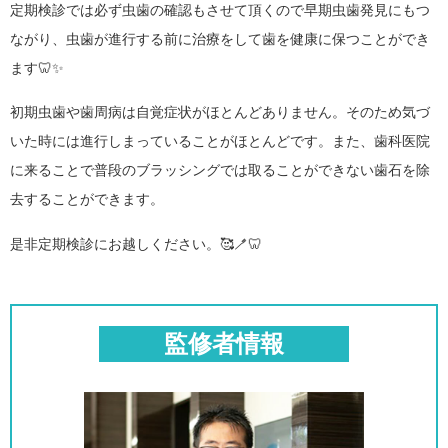
定期検診では必ず虫歯の確認もさせて頂くので早期虫歯発見にもつ
ながり、虫歯が進行する前に治療をして歯を健康に保つことができ
ます🦷✨
初期虫歯や歯周病は自覚症状がほとんどありません。そのため気づ
いた時には進行しまっていることがほとんどです。また、歯科医院
に来ることで普段のブラッシングでは取ることができない歯石を除
去することができます。
是非定期検診にお越しください。🥰🪥🦷
監修者情報