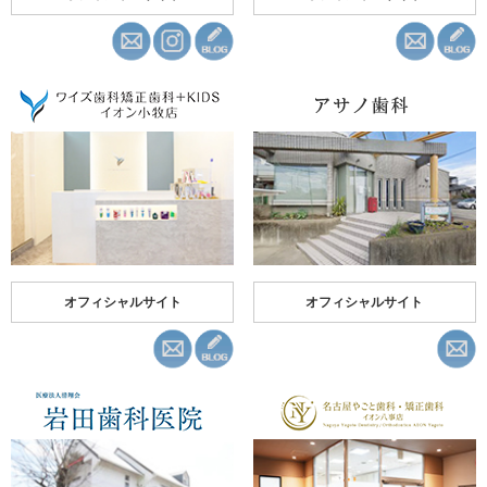
オフィシャルサイト
オフィシャルサイト