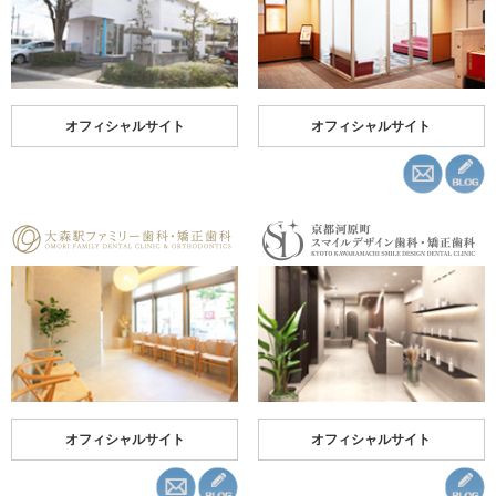
オフィシャルサイト
オフィシャルサイト
オフィシャルサイト
オフィシャルサイト