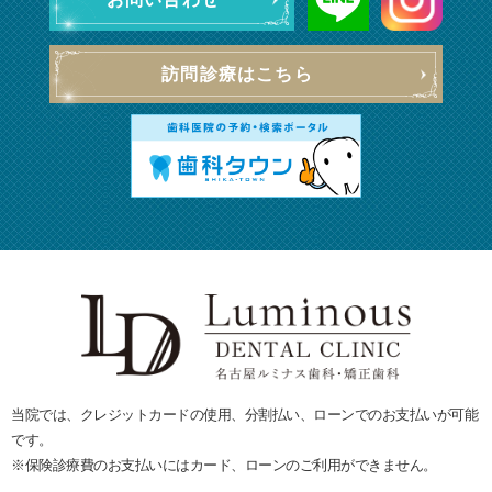
訪問診療はこちら
当院では、クレジットカードの使用、分割払い、ローンでのお支払いが可能
です。
※保険診療費のお支払いにはカード、ローンのご利用ができません。