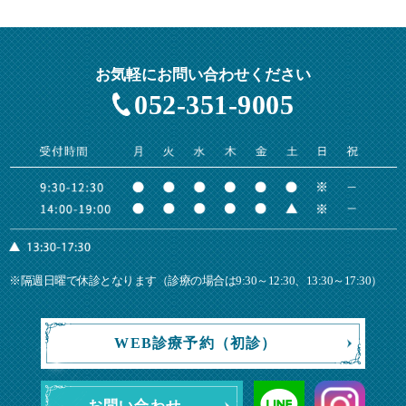
お気軽にお問い合わせください
052-351-9005
※隔週日曜で休診となります（診療の場合は9:30～12:30、13:30～17:30）
WEB診療予約（初診）
お問い合わせ