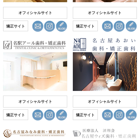
オフィシャルサイト
オフィシャルサイト
矯正サイト
矯正サイト
オフィシャルサイト
オフィシャルサイト
矯正サイト
矯正サイト