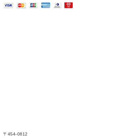
〒454-0812