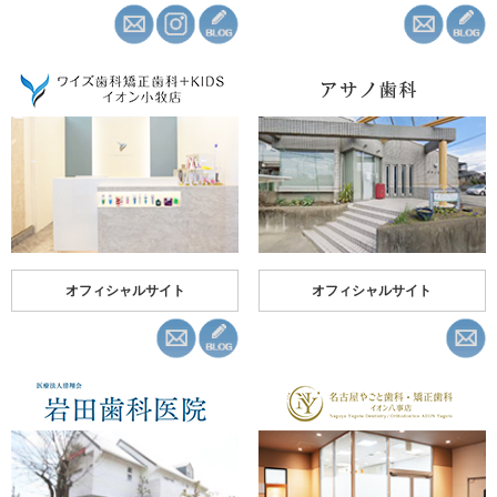
オフィシャルサイト
オフィシャルサイト