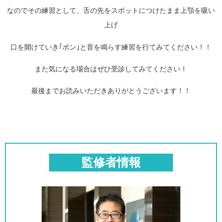
なのでその練習として、舌の先をスポットにつけたまま上顎を吸い
上げ
口を開けていき｢ポン｣と音を鳴らす練習を行てみてください！！
また気になる場合はぜひ受診してみてください！
最後までお読みいただきありがとうございます！！
監修者情報