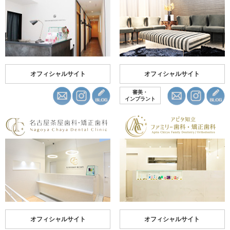
オフィシャルサイト
オフィシャルサイト
審美・
インプラント
オフィシャルサイト
オフィシャルサイト