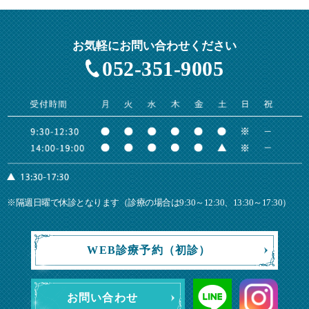
お気軽にお問い合わせください
052-351-9005
※隔週日曜で休診となります（診療の場合は9:30～12:30、13:30～17:30）
WEB診療予約（初診）
お問い合わせ