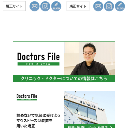
矯正サイト
矯正サイト