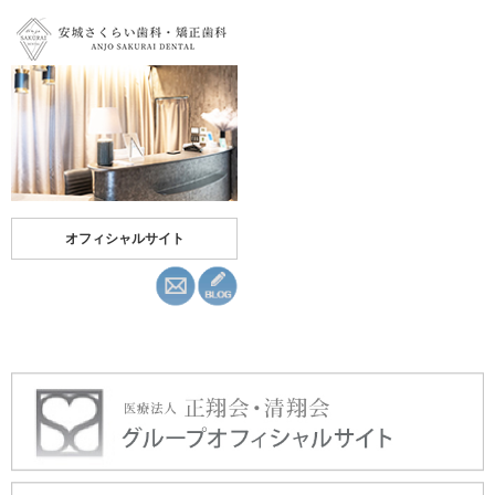
オフィシャルサイト