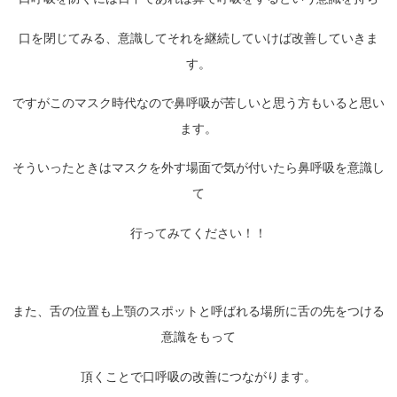
口を閉じてみる、意識してそれを継続していけば改善していきま
す。
ですがこのマスク時代なので鼻呼吸が苦しいと思う方もいると思い
ます。
そういったときはマスクを外す場面で気が付いたら鼻呼吸を意識し
て
行ってみてください！！
また、舌の位置も上顎のスポットと呼ばれる場所に舌の先をつける
意識をもって
頂くことで口呼吸の改善につながります。