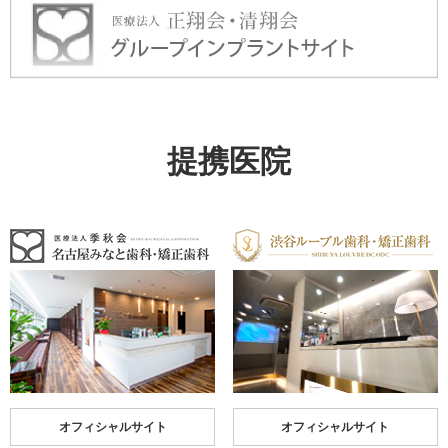
提携医院
オフィシャルサイト
オフィシャルサイト