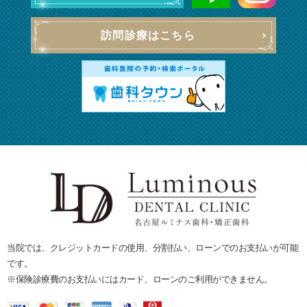
訪問診療はこちら
当院では、クレジットカードの使用、分割払い、ローンでのお支払いが可能
です。
※保険診療費のお支払いにはカード、ローンのご利用ができません。