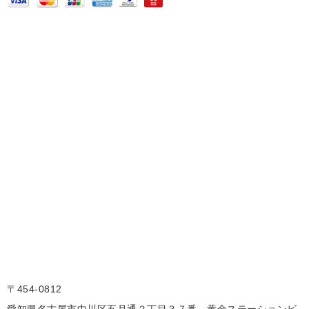
〒454-0812