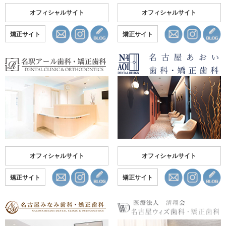
オフィシャルサイト
オフィシャルサイト
矯正サイト
矯正サイト
オフィシャルサイト
オフィシャルサイト
矯正サイト
矯正サイト