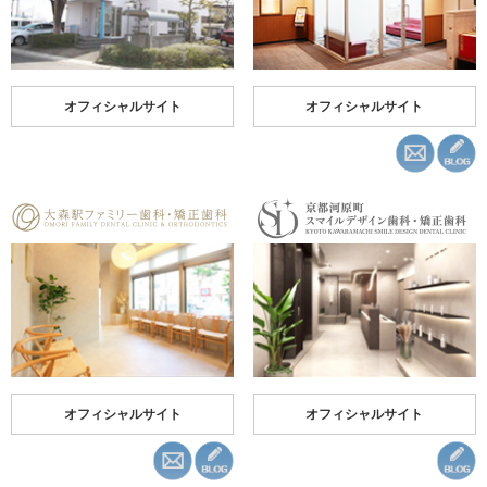
オフィシャルサイト
オフィシャルサイト
オフィシャルサイト
オフィシャルサイト