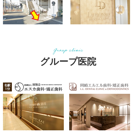
グループ医院