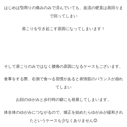
はじめは顎周りの痛みのみで済んでいても、血流の硬直は肩回りま
で回ってしまい
肩こりを引き起こす原因になってしまいます！
そして肩こりのみではなく腰痛の原因になるケースもございます。
食事をする際、右側で食べる習慣があると表情筋のバランスが崩れ
てしまい
お顔のゆがみと歩行時の癖にも発展してしまいます。
体全体のゆがみにつながるので、矯正を始めたらゆがみが緩和され
たというケースも少なくありません😊