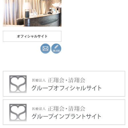
オフィシャルサイト