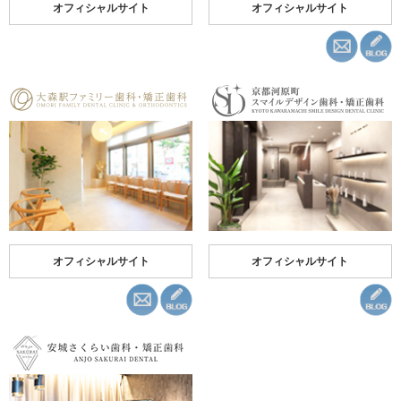
オフィシャルサイト
オフィシャルサイト
オフィシャルサイト
オフィシャルサイト