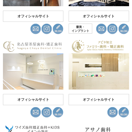
オフィシャルサイト
オフィシャルサイト
審美・
インプラント
オフィシャルサイト
オフィシャルサイト