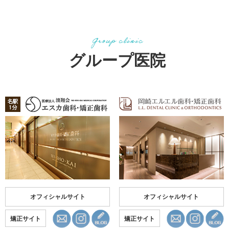
グループ医院
オフィシャルサイト
オフィシャルサイト
矯正サイト
矯正サイト