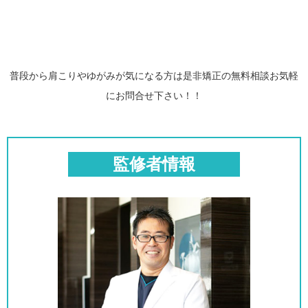
普段から肩こりやゆがみが気になる方は是非矯正の無料相談お気軽
にお問合せ下さい！！
監修者情報