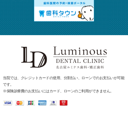
当院では、クレジットカードの使用、分割払い、ローンでのお支払いが可能
です。
※保険診療費のお支払いにはカード、ローンのご利用ができません。