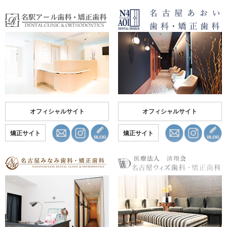
オフィシャルサイト
オフィシャルサイト
矯正サイト
矯正サイト