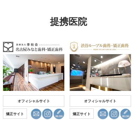
提携医院
オフィシャルサイト
オフィシャルサイト
矯正サイト
矯正サイト