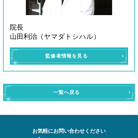
院長
山田利治（ヤマダトシハル）
監修者情報を見る
一覧へ戻る
お気軽にお問い合わせください