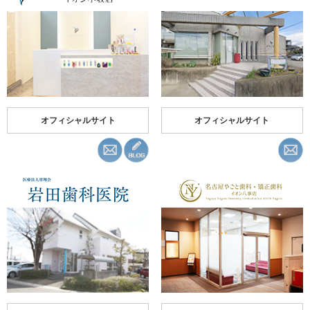
オフィシャルサイト
オフィシャルサイト