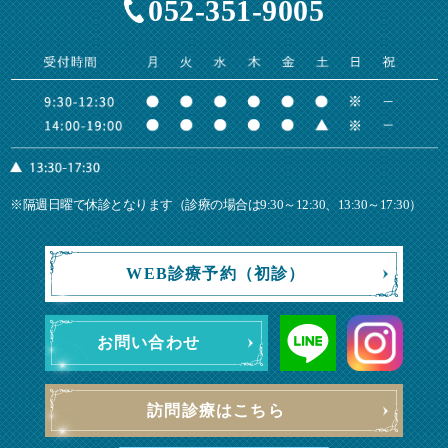
052-351-9005
※隔週日曜で休診となります（診療の場合は9:30～12:30、13:30～17:30）
WEB診療予約（初診）
お問い合わせ
訪問診療はこちら