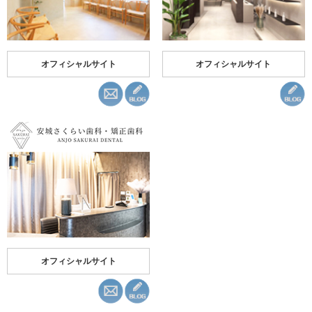
オフィシャルサイト
オフィシャルサイト
オフィシャルサイト