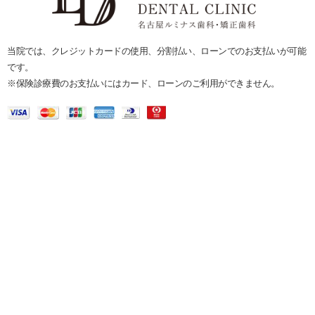
当院では、クレジットカードの使用、分割払い、ローンでのお支払いが可能
です。
※保険診療費のお支払いにはカード、ローンのご利用ができません。