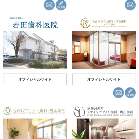
オフィシャルサイト
オフィシャルサイト