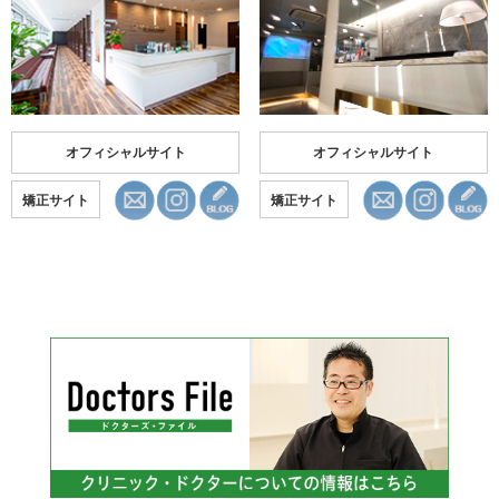
オフィシャルサイト
オフィシャルサイト
矯正サイト
矯正サイト