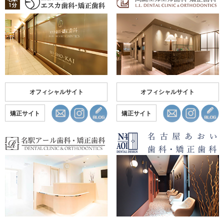
オフィシャルサイト
オフィシャルサイト
矯正サイト
矯正サイト