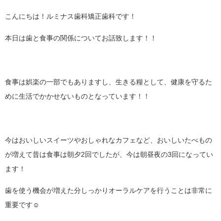
こんにちは！ルミナス歯科矯正歯科です！
本日は歯と食事の関係についてお話致します！！
食事は娯楽の一部でもありますし、生きる糧として、健康を守るた
めに生活でかかせないものとなっています！！
今はおいしいスイーツやおしゃれなカフェなど、おいしいたべもの
が増えて昔は食事は朝夕2回でしたが、今は朝昼夜の3回になってい
ます！
歯を使う機会が増えた分しっかりオーラルケアを行うことは非常に
重要です☺