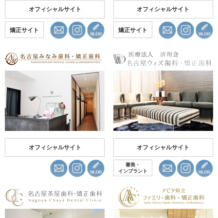
オフィシャルサイト
オフィシャルサイト
矯正サイト
矯正サイト
オフィシャルサイト
オフィシャルサイト
審美・
インプラント