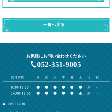
一覧へ戻る
お気軽にお問い合わせください
052-351-9005