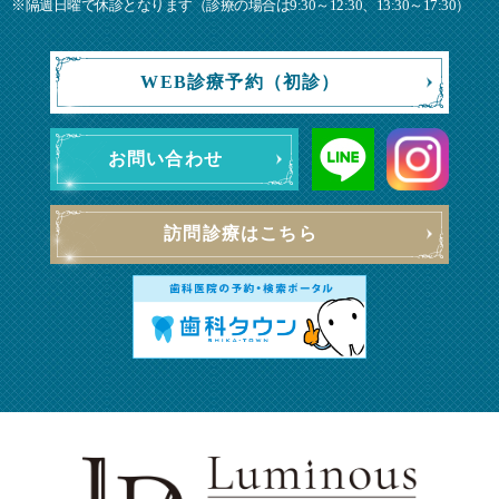
※隔週日曜で休診となります（診療の場合は9:30～12:30、13:30～17:30）
WEB診療予約（初診）
お問い合わせ
訪問診療はこちら