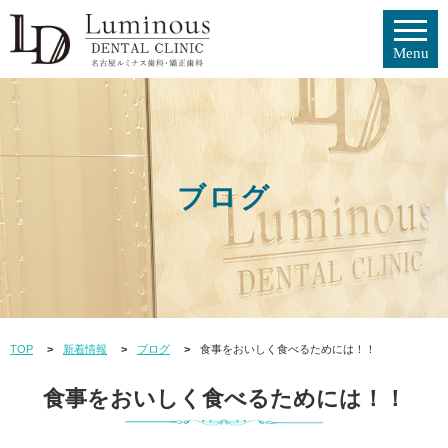
ブログ
TOP
新着情報
ブログ
食事をおいしく食べるためには！！
食事をおいしく食べるためには！！