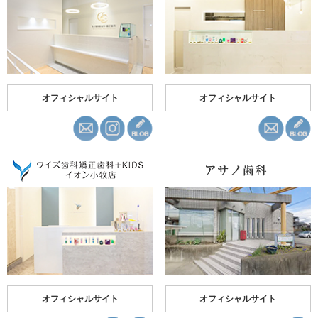
オフィシャルサイト
オフィシャルサイト
オフィシャルサイト
オフィシャルサイト