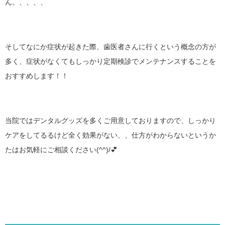
ん。、、、、
そしてなにか症状が起きた際、歯医者さんに行くという概念の方が
多く、症状がなくてもしっかり定期検診でメンテナンスすることを
おすすめします！！
当院ではデンタルグッズを多くご用意しておりますので、しっかり
ケアをしてるるけど全く効果がない、、仕方がわからないというか
たはお気軽にご相談ください(^^)/💕