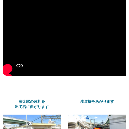
黄金駅の改札を
歩道橋をあがります
出て右に曲がります