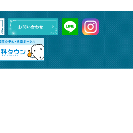
お問い合わせ