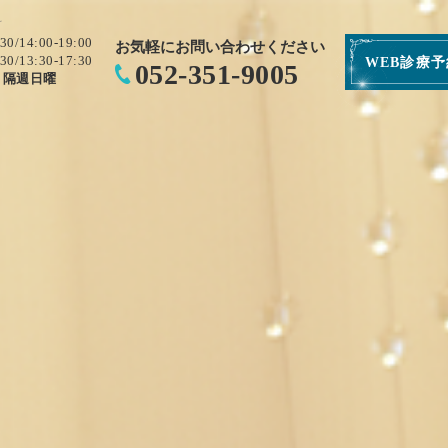
科
:30/14:00-19:00
お気軽にお問い合わせください
:30/13:30-17:30
WEB診療
052-351-9005
・隔週日曜