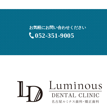
お気軽にお問い合わせください
052-351-9005