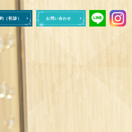
予約（初診）
お問い合わせ