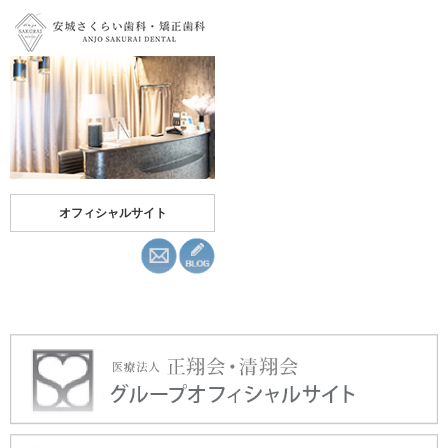
オフィシャルサイト