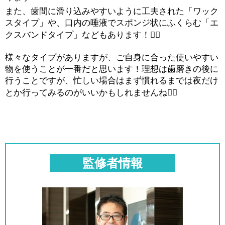
また、歯間に滑り込みやすいように工夫された「ワック
スタイプ」や、口内の唾液でスポンジ状にふくらむ「エ
クスバンドタイプ」などもあります！
🙋‍♀️
様々なタイプがありますが、ご自身に合った使いやすい
物を使うことが一番だと思います！理想は歯磨きの後に
行うことですが、忙しい場合はまず慣れるまでは夜だけ
とか行ってみるのがいいかもしれませんね
🙆‍♀️
監修者情報