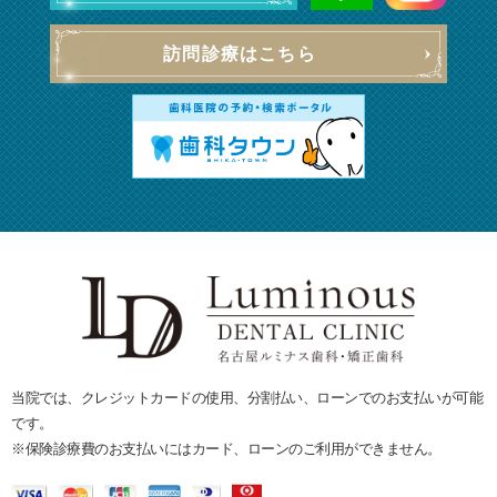
訪問診療はこちら
当院では、クレジットカードの使用、分割払い、ローンでのお支払いが可能
です。
※保険診療費のお支払いにはカード、ローンのご利用ができません。