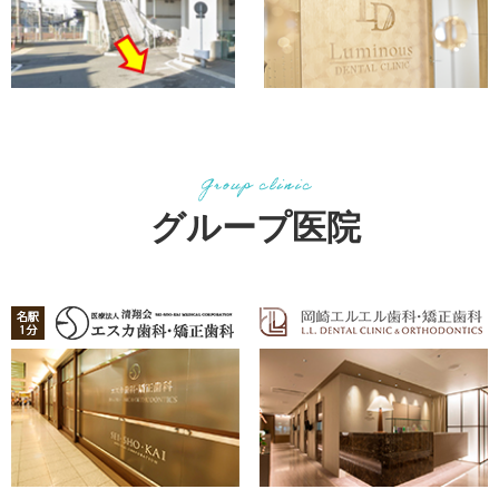
グループ医院