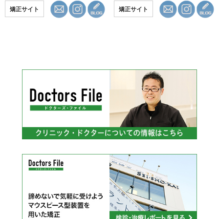
矯正サイト
矯正サイト