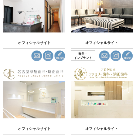
オフィシャルサイト
オフィシャルサイト
審美・
インプラント
オフィシャルサイト
オフィシャルサイト