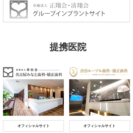
提携医院
オフィシャルサイト
オフィシャルサイト