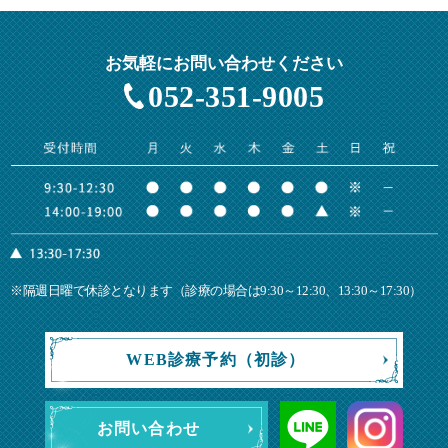
お気軽にお問い合わせください
052-351-9005
※隔週日曜で休診となります（診療の場合は9:30～12:30、13:30～17:30）
WEB診療予約（初診）
お問い合わせ