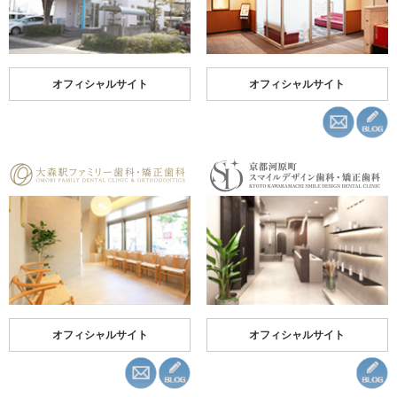
オフィシャルサイト
オフィシャルサイト
オフィシャルサイト
オフィシャルサイト