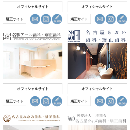
オフィシャルサイト
オフィシャルサイト
矯正サイト
矯正サイト
オフィシャルサイト
オフィシャルサイト
矯正サイト
矯正サイト