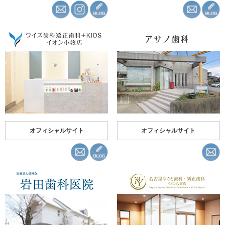
オフィシャルサイト
オフィシャルサイト