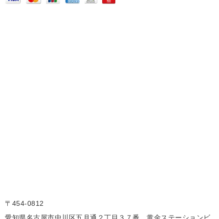
〒454-0812
愛知県名古屋市中川区五月通２丁目３７番 黄金ステーションビ