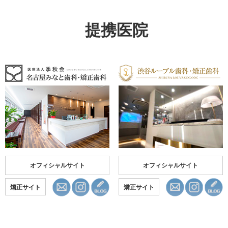
提携医院
オフィシャルサイト
オフィシャルサイト
矯正サイト
矯正サイト