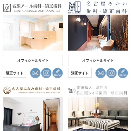
オフィシャルサイト
オフィシャルサイト
矯正サイト
矯正サイト