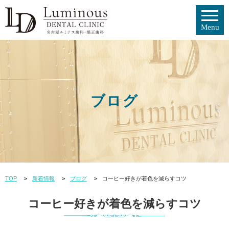
ブログ
TOP
新着情報
ブログ
コーヒー好きが着色を減らすコツ
コーヒー好きが着色を減らすコツ