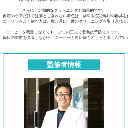
さらに、定期的なクリーニングも効果的です。

自宅のケアだけでは落としきれない着色は、歯科医院で専用の器具を
コーヒーをよく飲む方は、数か月に一度のクリーニングを取り入れる
コーヒーを我慢しなくても、少しの工夫で着色は予防できます。

毎日の習慣を見直しながら、コーヒーも白い歯もどちらも楽しんでい
監修者情報