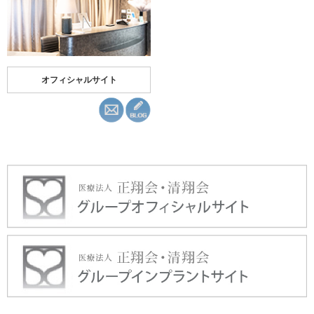
オフィシャルサイト