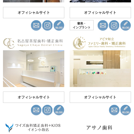
オフィシャルサイト
オフィシャルサイト
審美・
インプラント
オフィシャルサイト
オフィシャルサイト