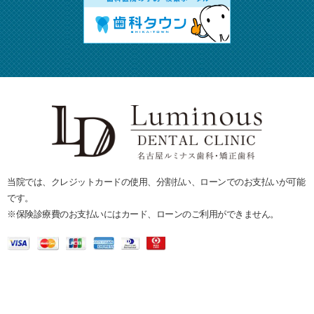
当院では、クレジットカードの使用、分割払い、ローンでのお支払いが可能
です。
※保険診療費のお支払いにはカード、ローンのご利用ができません。