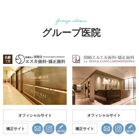
グループ医院
オフィシャルサイト
オフィシャルサイト
矯正サイト
矯正サイト