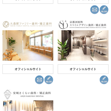
オフィシャルサイト
オフィシャルサイト