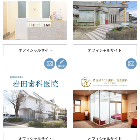
オフィシャルサイト
オフィシャルサイト
オフィシャルサイト
オフィシャルサイト