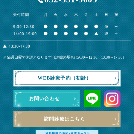
※隔週日曜で休診となります（診療の場合は9:30～12:30、13:30～17:30）
WEB診療予約（初診）
お問い合わせ
訪問診療はこちら